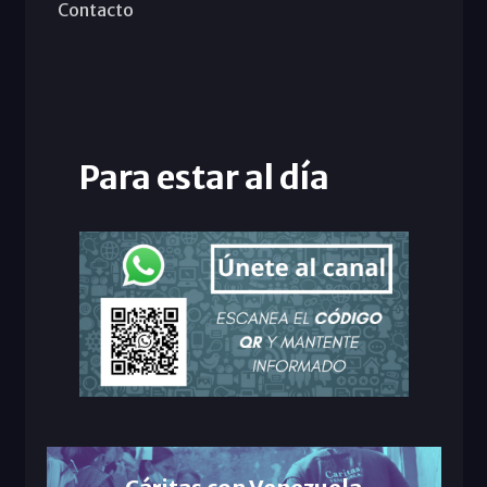
Contacto
Para estar al día
Cáritas con Venezuela