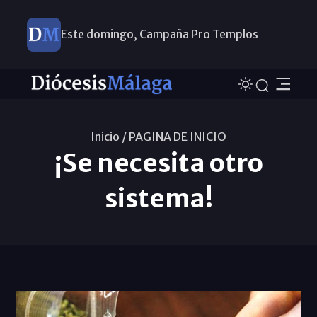
Este domingo, Campaña Pro Templos
Inicio /
PAGINA DE INICIO
¡Se necesita otro
sistema!