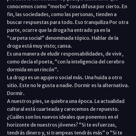
conocemos como “morbo” cosa difusa por cierto. En
fin, las sociedades, como las personas, tienden a
buscar respuestas para todo. Eso tranquiliza Por otra
parte, ocurre que la droga ha entrado ya en la
“carpeta social” denominada tópico. Hablar de la
droga está muy visto; cansa.
Es una manera de eludir responsabilidades, de vivir,
como decía el poeta, “con la inteligencia del cerebro
dormida en un rincón”.
La droga es un agujero social más. Una huida a otro
sitio. Este no le gusta a nadie. Dormir es la alternativa.
Dormir.
A nuestros pies, se quiebra una época. La actualidad
cultural está cuarteada y carecemos de repuesto.
¿Cuáles son los nuevos ideales que ponemos en el
horizonte de nuestros jóvenes? “Si te esfuerzas,
tendrás dinero y, si trampeas tendrás más” o “Si te