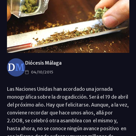
Diócesis Málaga
04/10/2015
Las Naciones Unidas han acordado una jornada
monográfica sobre la drogadicción. Será el 19 de abril
del próximo año. Hay que felicitarse. Aunque, a la vez,
conviene recordar que hace unos años, allá por
2.OO8, se celebró otra asamblea con el mismo y,
hasta ahora, no se conoce ningún avance positivo en