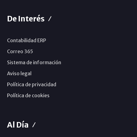
De Interés
Contabilidad ERP
Correo 365
Sistema de información
Aviso legal
Política de privacidad
Política de cookies
Al Día