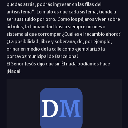
quedas atrás, podrás ingresar en las filas del
antisistema”. Lo malo es que cada sistema, tiende a
ser sustituido por otro. Como los pájaros viven sobre
árboles, la humanidad busca siempre un nuevo
sistema al que corromper ¿Cuál es el recambio ahora?
¿La posibilidad, libre y soberana, de, por ejemplo,
orinar en medio de la calle como ejemplarizó la
portavoz municipal de Barcelona?
El Señor Jesús dijo que sin Él nada podíamos hace
¡Nada!