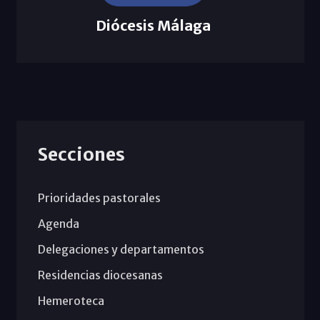
Diócesis Málaga
Secciones
Prioridades pastorales
Agenda
Delegaciones y departamentos
Residencias diocesanas
Hemeroteca