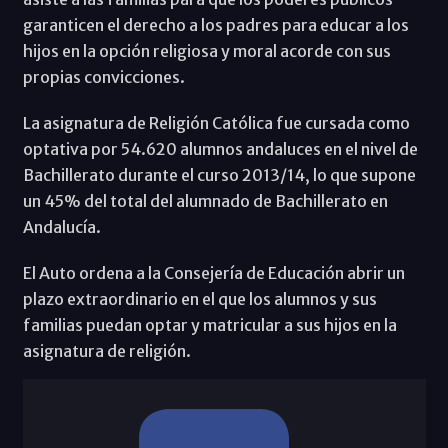
garanticen el derecho a los padres para educar a los
hijos en la opción religiosa y moral acorde con sus
propias convicciones.
La asignatura de Religión Católica fue cursada como
optativa por 54.620 alumnos andaluces en el nivel de
Bachillerato durante el curso 2013/14, lo que supone
un 45% del total del alumnado de Bachillerato en
Andalucía.
El Auto ordena a la Consejería de Educación abrir un
plazo extraordinario en el que los alumnos y sus
familias puedan optar y matricular a sus hijos en la
asignatura de religión.