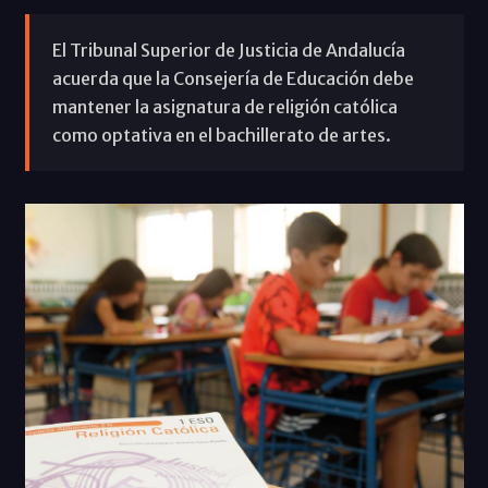
El Tribunal Superior de Justicia de Andalucía
acuerda que la Consejería de Educación debe
mantener la asignatura de religión católica
como optativa en el bachillerato de artes.