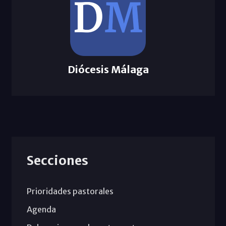
Diócesis Málaga
Secciones
Prioridades pastorales
Agenda