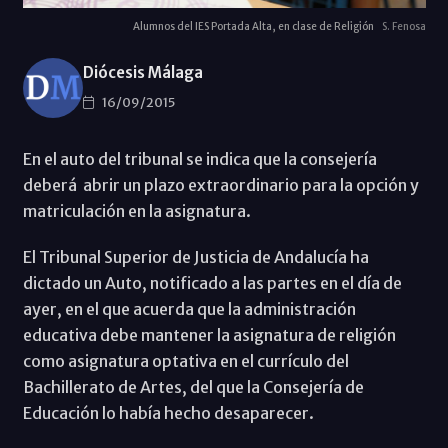
Alumnos del IES Portada Alta, en clase de Religión
S. Fenosa
Diócesis Málaga
16/09/2015
En el auto del tribunal se indica que la consejería
deberá abrir un plazo extraordinario para la opción y
matriculación en la asignatura.
El Tribunal Superior de Justicia de Andalucía ha
dictado un Auto, notificado a las partes en el día de
ayer, en el que acuerda que la administración
educativa debe mantener la asignatura de religión
como asignatura optativa en el currículo del
Bachillerato de Artes, del que la Consejería de
Educación lo había hecho desaparecer.