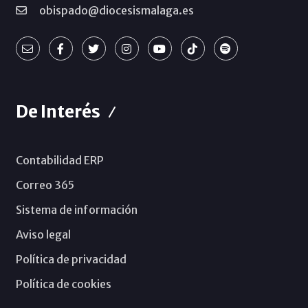
obispado@diocesismalaga.es
De Interés
Contabilidad ERP
Correo 365
Sistema de información
Aviso legal
Política de privacidad
Política de cookies