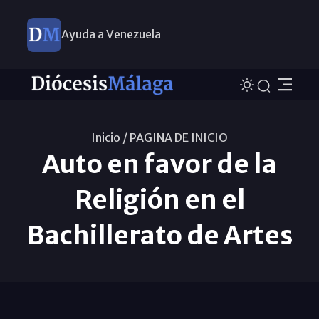
Ayuda a Venezuela
Inicio /
PAGINA DE INICIO
Auto en favor de la
Religión en el
Bachillerato de Artes