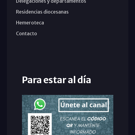
Delegaciones y departamentos
Residencias diocesanas
Hemeroteca
Contacto
Para estar al día