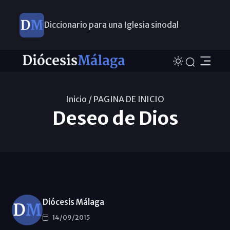
Diccionario para una Iglesia sinodal
Nuevos nombramientos
Inicio /
PAGINA DE INICIO
Deseo de Dios
Diócesis Málaga
14/09/2015