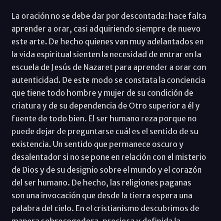
La oración no se debe dar por descontada: hace falta
aprender a orar, casi adquiriendo siempre de nuevo
este arte. De hecho quienes van muy adelantados en
la vida espiritual sienten la necesidad de entrar en la
escuela de Jesús de Nazaret para aprender a orar con
autenticidad. De este modo se constata la conciencia
que tiene todo hombre y mujer de su condición de
criatura y de su dependencia de Otro superior a él y
fuente de todo bien. El ser humano reza porque no
puede dejar de preguntarse cuál es el sentido de su
existencia. Un sentido que permanece oscuro y
desalentador si no se pone en relación con el misterio
de Dios y de su designio sobre el mundo y el corazón
del ser humano. De hecho, las religiones paganas
son una invocación que desde la tierra espera una
palabra del cielo. En el cristianismo descubrimos de
manera sobrecogedora, preciosa y definida la