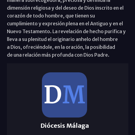
dimensión religiosa y del deseo de Dios inscrito en el
corazón de todo hombre, que tienen su
cumplimiento y expresión plena en el Antiguo y en el
Nuevo Testamento. La revelación de hecho purifica y
lleva a su plenitud el originario anhelo del hombre
a Dios, ofreciéndole, en la oración, la posibilidad
de una relación más profunda con Dios Padre.
Diócesis Málaga