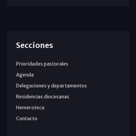
Secciones
Prioridades pastorales
Agenda
Delegaciones y departamentos
Residencias diocesanas
Hemeroteca
Contacto