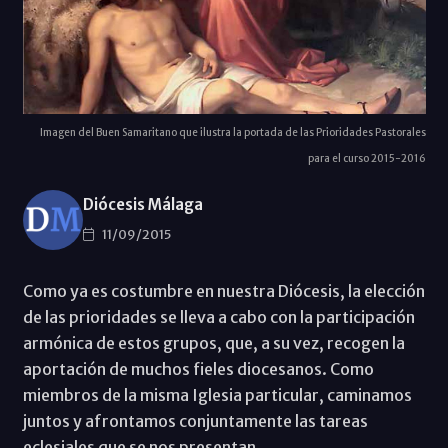
Imagen del Buen Samaritano que ilustra la portada de las Prioridades Pastorales
para el curso 2015-2016
Diócesis Málaga
11/09/2015
Como ya es costumbre en nuestra Diócesis, la elección
de las prioridades se lleva a cabo con la participación
armónica de estos grupos, que, a su vez, recogen la
aportación de muchos fieles diocesanos. Como
miembros de la misma Iglesia particular, caminamos
juntos y afrontamos conjuntamente las tareas
eclesiales que se nos presentan.