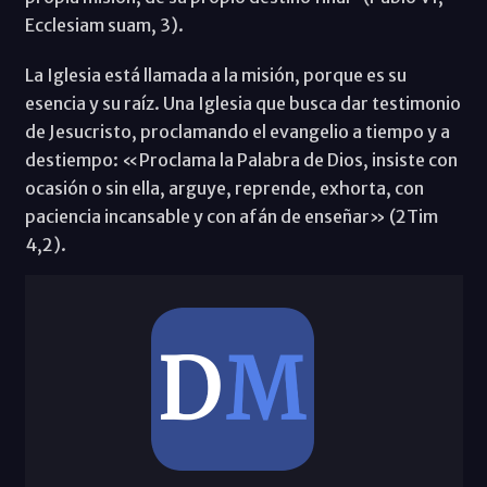
Ecclesiam suam, 3).
La Iglesia está llamada a la misión, porque es su
esencia y su raíz. Una Iglesia que busca dar testimonio
de Jesucristo, proclamando el evangelio a tiempo y a
destiempo: «Proclama la Palabra de Dios, insiste con
ocasión o sin ella, arguye, reprende, exhorta, con
paciencia incansable y con afán de enseñar» (2Tim
4,2).