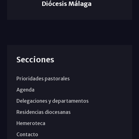
Diócesis Málaga
Secciones
Prioridades pastorales
Agenda
Delegaciones y departamentos
Residencias diocesanas
Hemeroteca
Contacto