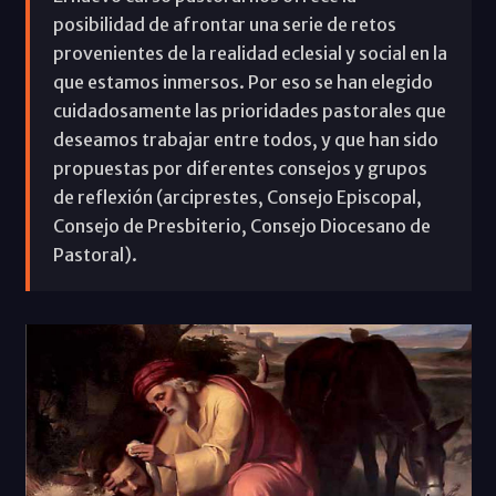
posibilidad de afrontar una serie de retos
provenientes de la realidad eclesial y social en la
que estamos inmersos. Por eso se han elegido
cuidadosamente las prioridades pastorales que
deseamos trabajar entre todos, y que han sido
propuestas por diferentes consejos y grupos
de reflexión (arciprestes, Consejo Episcopal,
Consejo de Presbiterio, Consejo Diocesano de
Pastoral).