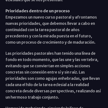
Prioridades dentro de un proceso
Empezamos un nuevo curso pastoral y afrontamos
nuevas prioridades, que debemos llevar a cabo en
continuidad con la tarea pastoral de años
precedentes y con la mirada puesta en el futuro,
como un proceso de crecimiento y de maduración.
Las prioridades pastorales han tenido una línea de
fondo en todo momento, que las une y las vertebra,
evitando que se conviertan en simples acciones
concretas sin conexión entre sí y sin raíz. Las
prioridades son como agujas enhebradas, que llevan
cada una el hilo de la tarea eclesial a la realidad
concreta desde diversas perspectivas, realizando así
un hermoso trabajo conjunto.