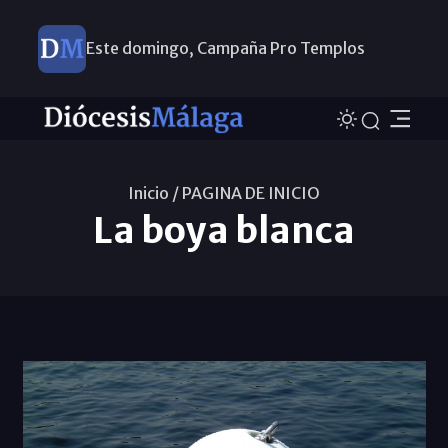
Este domingo, Campaña Pro Templos
Inicio /
PAGINA DE INICIO
La boya blanca