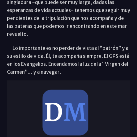
singladura -que puede ser muy larga, dadas las
esperanzas de vida actuales- tenemos que seguir muy
pendientes de la tripulación que nos acompaña y de
las pateras que podemos ir encontrando en este mar
revuelto.
Lo importante es no perder de vista al “patrón” y a
su estilo de vida. Él, te acompaña siempre. El GPS está
en los Evangelios. Encendamos la luz de la “Virgen del
Carmen”… y a navegar.