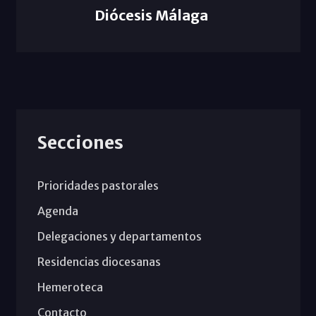
Diócesis Málaga
Secciones
Prioridades pastorales
Agenda
Delegaciones y departamentos
Residencias diocesanas
Hemeroteca
Contacto