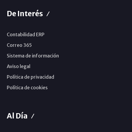
De Interés
Contabilidad ERP
Correo 365
Sistema de información
Aviso legal
Política de privacidad
Política de cookies
Al Día