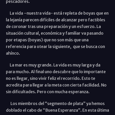
pescadores.
La vida –nuestra vida- está repleta de boyas que en
la lejanía parecen difíciles de alcanzar pero factibles
de coronar tras una preparación y un esfuerzo. La
situación cultural, económica y familiar va pasando
por etapas (boyas) que no son más que una
referencia para otear la siguiente, que se busca con
ahínco.
La mar es muy grande. La vida es muy larga y da
para mucho. Al final uno descubre que lo importante
no es llegar, sino vivir feliz el recorrido. Esto te
acredita para llegar a la meta con cierta facilidad. No
sin dificultades. Pero con mucha esperanza.
Los miembros del “segmento de plata” ya hemos
doblado el cabo de “Buena Esperanza”. En esta última