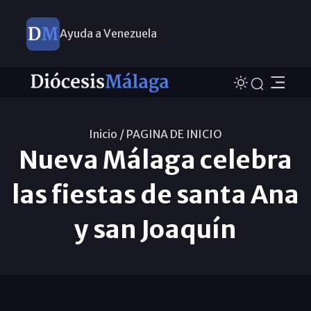
Ayuda a Venezuela
Inicio /
PAGINA DE INICIO
Nueva Málaga celebra
las fiestas de santa Ana
y san Joaquín