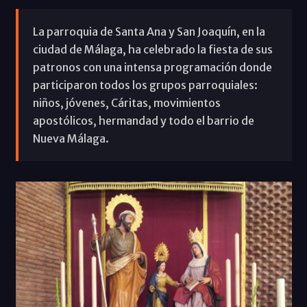
La parroquia de Santa Ana y San Joaquín, en la
ciudad de Málaga, ha celebrado la fiesta de sus
patronos con una intensa programación donde
participaron todos los grupos parroquiales:
niños, jóvenes, Cáritas, movimientos
apostólicos, hermandad y todo el barrio de
Nueva Málaga.