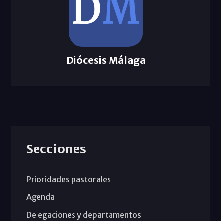
Diócesis Málaga
Secciones
Prioridades pastorales
Agenda
Delegaciones y departamentos