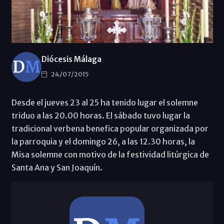
Diócesis Málaga
24/07/2015
Desde el jueves 23 al 25 ha tenido lugar el solemne
triduo a las 20.00 horas. El sábado tuvo lugar la
tradicional verbena benefica popular organizada por
la parroquia y el domingo 26, a las 12.30 horas, la
Misa solemne con motivo de la festividad litúrgica de
Santa Ana y San Joaquín.