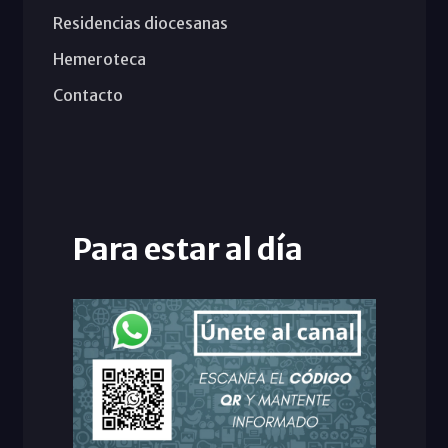
Residencias diocesanas
Hemeroteca
Contacto
Para estar al día