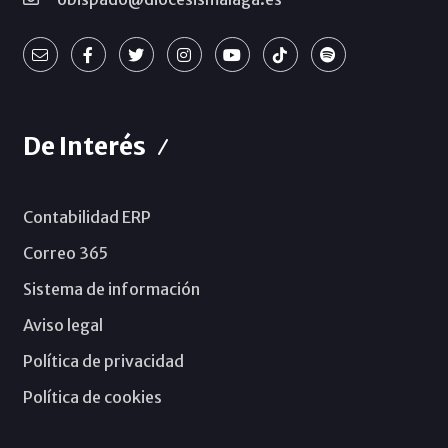
De Interés
Contabilidad ERP
Correo 365
Sistema de información
Aviso legal
Política de privacidad
Política de cookies