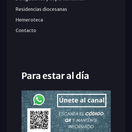
Residencias diocesanas
Hemeroteca
Contacto
Para estar al día