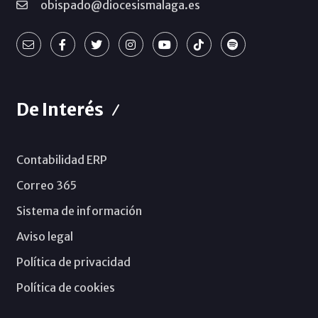
obispado@diocesismalaga.es
De Interés
Contabilidad ERP
Correo 365
Sistema de información
Aviso legal
Política de privacidad
Política de cookies