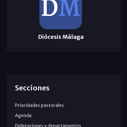
Diócesis Málaga
Secciones
Prioridades pastorales
Agenda
Delegaciones y departamentos