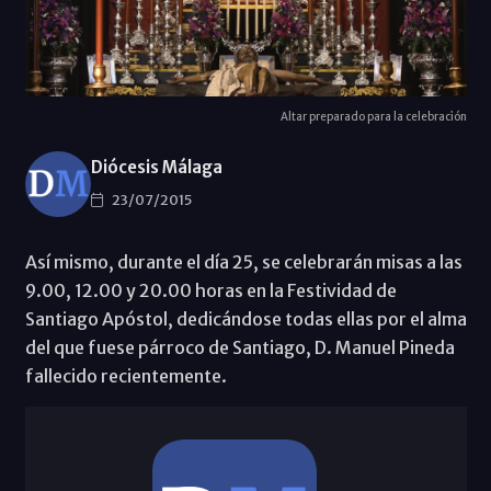
Altar preparado para la celebración
Diócesis Málaga
23/07/2015
Así mismo, durante el día 25, se celebrarán misas a las
9.00, 12.00 y 20.00 horas en la Festividad de
Santiago Apóstol, dedicándose todas ellas por el alma
del que fuese párroco de Santiago, D. Manuel Pineda
fallecido recientemente.