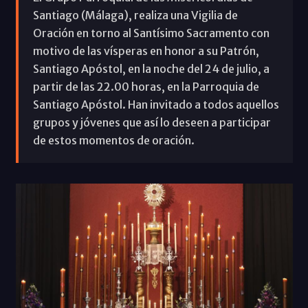
Santiago (Málaga), realiza una Vigilia de
Oración en torno al Santísimo Sacramento con
motivo de las vísperas en honor a su Patrón,
Santiago Apóstol, en la noche del 24 de julio, a
partir de las 22.00 horas, en la Parroquia de
Santiago Apóstol. Han invitado a todos aquellos
grupos y jóvenes que así lo deseen a participar
de estos momentos de oración.