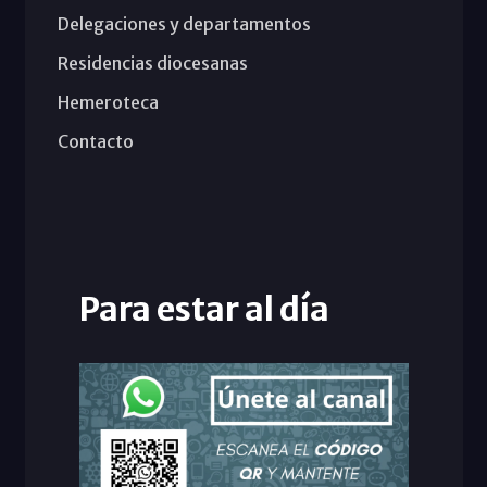
Delegaciones y departamentos
Residencias diocesanas
Hemeroteca
Contacto
Para estar al día