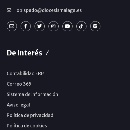
obispado@diocesismalaga.es
De Interés
Contabilidad ERP
Correo 365
Sistema de información
Aviso legal
Política de privacidad
Política de cookies