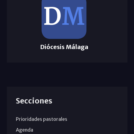
Diócesis Málaga
Secciones
Prioridades pastorales
Agenda