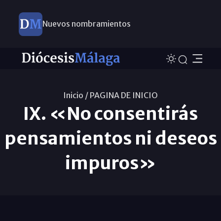
Nuevos nombramientos
Inicio /
PAGINA DE INICIO
IX. «No consentirás
pensamientos ni deseos
impuros»