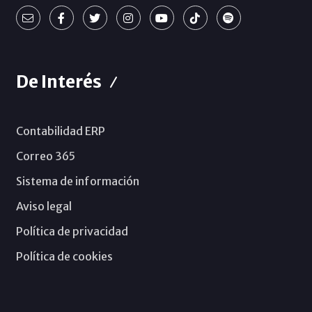
De Interés
Contabilidad ERP
Correo 365
Sistema de información
Aviso legal
Política de privacidad
Política de cookies