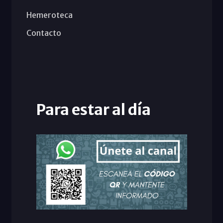
Hemeroteca
Contacto
Para estar al día