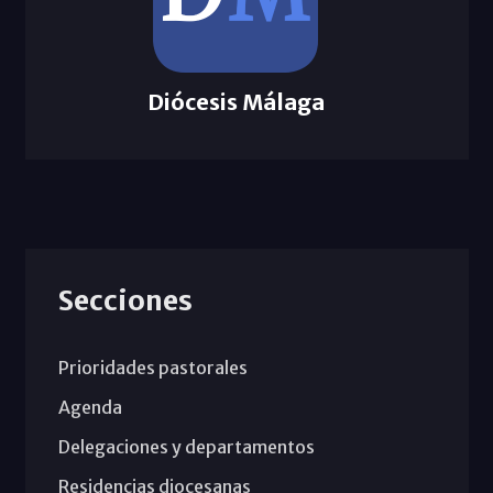
Diócesis Málaga
Secciones
Prioridades pastorales
Agenda
Delegaciones y departamentos
Residencias diocesanas