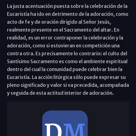
La justa acentuación puesta sobre la celebración de la
Eucaristía ha ido en detrimento de la adoración, como
acto de fe y de oración dirigido al Señor Jesús,
realmente presente en el Sacramento del altar. En
realidad, es un error contraponer la celebración y la
adoración, como si estuvieran en competición una
contra otra. Es precisamente lo contrario: el culto del
Santísimo Sacramento es como el ambiente espiritual
dentro del cual la comunidad puede celebrar bien la
Eucaristía. La acción litúrgica sólo puede expresar su
pleno significado y valor si va precedida, acompañada
y seguida de esta actitud interior de adoración.