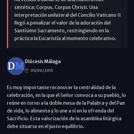
sintética: Corpus. Corpus Christi. Una
interpretación unilateral del Concilio Vaticano II
llegó a penalizar el valor de la adoración del
Santísimo Sacramento, restringiendo en la
práctica la Eucaristía al momento celebrativo.
Diócesis Málaga
05/06/2015
Es muy importante reconocer la centralidad de la
celebración, en la que el Señor convoca a su pueblo, lo
reúne en torno a la doble mesa de la Palabra y del Pan
de vida, lo alimenta y lo une a sí en la ofrenda del
Sacrificio. Esta valorización de la asamblea litúrgica
debe situarse en el justo equilibrio.