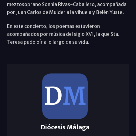
mezzosoprano Sonnia Rivas-Caballero, acompañada
por Juan Carlos de Mulder a la vihuela y Belén Yuste.
En este concierto, los poemas estuvieron
acompañados por música del siglo XVI, la que Sta.
Teresa pudo oír a lo largo de su vida.
Diócesis Málaga