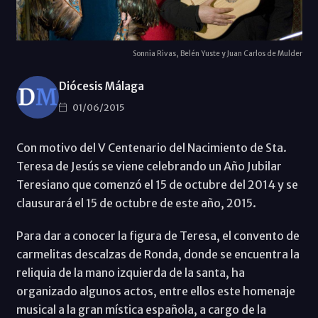
Sonnia Rivas, Belén Yuste y Juan Carlos de Mulder
Diócesis Málaga
01/06/2015
Con motivo del V Centenario del Nacimiento de Sta.
Teresa de Jesús se viene celebrando un Año Jubilar
Teresiano que comenzó el 15 de octubre del 2014 y se
clausurará el 15 de octubre de este año, 2015.
Para dar a conocer la figura de Teresa, el convento de
carmelitas descalzas de Ronda, donde se encuentra la
reliquia de la mano izquierda de la santa, ha
organizado algunos actos, entre ellos este homenaje
musical a la gran mística española, a cargo de la