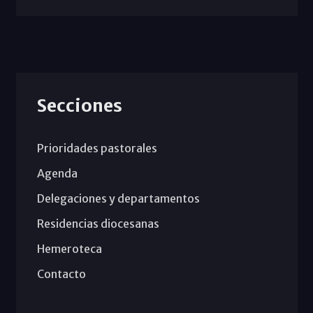
Secciones
Prioridades pastorales
Agenda
Delegaciones y departamentos
Residencias diocesanas
Hemeroteca
Contacto