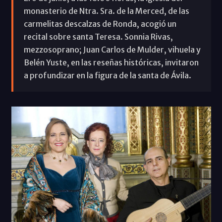
monasterio de Ntra. Sra. de la Merced, de las
carmelitas descalzas de Ronda, acogió un
recital sobre santa Teresa. Sonnia Rivas,
mezzosoprano; Juan Carlos de Mulder, vihuela y
Belén Yuste, en las reseñas históricas, invitaron
a profundizar en la figura de la santa de Ávila.