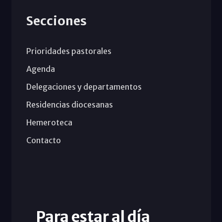
Secciones
Prioridades pastorales
Agenda
Delegaciones y departamentos
Residencias diocesanas
Hemeroteca
Contacto
Para estar al día