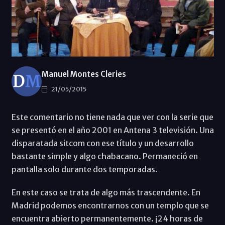
Manuel Montes Cleries
21/05/2015
Este comentario no tiene nada que ver con la serie que
se presentó en el año 2001 en Antena 3 televisión. Una
disparatada sitcom con ese título y un desarrollo
bastante simple y algo chabacano. Permaneció en
pantalla solo durante dos temporadas.
En este caso se trata de algo más trascendente. En
Madrid podemos encontrarnos con un templo que se
encuentra abierto permanentemente. ¡24 horas de