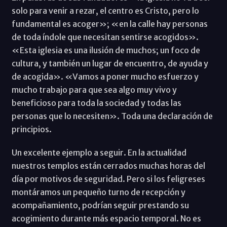
solo para venir a rezar, el centro es Cristo, pero lo
fundamental es acoger»; «en la calle hay personas
de toda índole que necesitan sentirse acogidos».
«Esta iglesia es una ilusión de muchos; un foco de
cultura, y también un lugar de encuentro, de ayuda y
de acogida». «Vamos a poner mucho esfuerzo y
mucho trabajo para que sea algo muy vivo y
beneficioso para toda la sociedad y todas las
personas que lo necesiten». Toda una declaración de
principios.
Un excelente ejemplo a seguir. En la actualidad
nuestros templos están cerrados muchas horas del
día por motivos de seguridad. Pero si los feligreses
montáramos un pequeño turno de recepción y
acompañamiento, podrían seguir prestando su
acogimiento durante más espacio temporal. No es