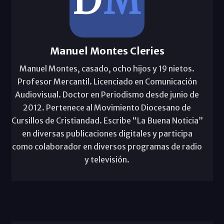
Manuel Montes Cleries
Manuel Montes, casado, ocho hijos y 19 nietos.
Profesor Mercantil. Licenciado en Comunicación
Audiovisual. Doctor en Periodismo desde junio de
2012. Pertenece al Movimiento Diocesano de
Cursillos de Cristiandad. Escribe “La Buena Noticia”
en diversas publicaciones digitales y participa
como colaborador en diversos programas de radio
y televisión.