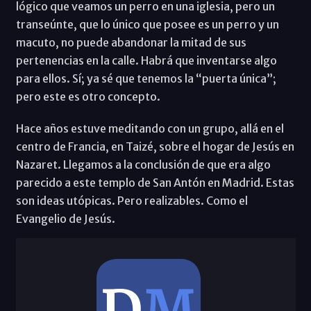
lógico que veamos un perro en una iglesia, pero un
transeúnte, que lo único que posee es un perro y un
macuto, no puede abandonar la mitad de sus
pertenencias en la calle. Habrá que inventarse algo
para ellos. Sí; ya sé que tenemos la “puerta única”;
pero este es otro concepto.
Hace años estuve meditando con un grupo, allá en el
centro de Francia, en Taizé, sobre el hogar de Jesús en
Nazaret. Llegamos a la conclusión de que era algo
parecido a este templo de San Antón en Madrid. Estas
son ideas utópicas. Pero realizables. Como el
Evangelio de Jesús.