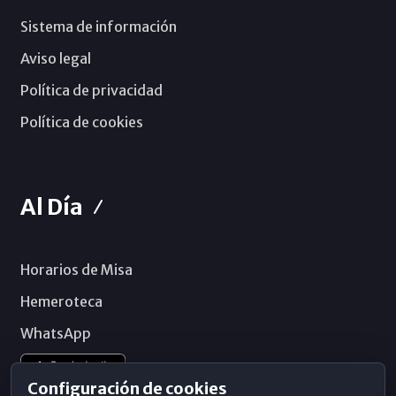
Sistema de información
Aviso legal
Política de privacidad
Política de cookies
Al Día
Horarios de Misa
Hemeroteca
WhatsApp
Configuración de cookies