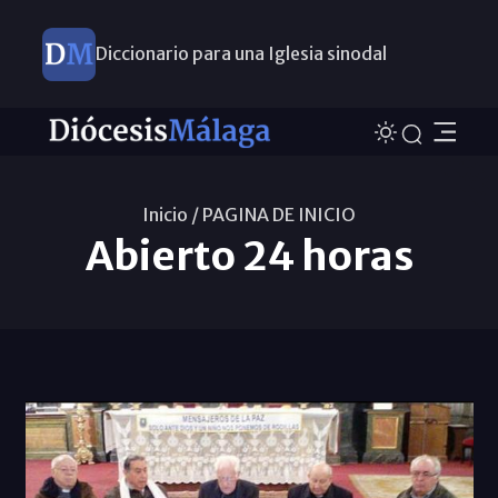
Diccionario para una Iglesia sinodal
Nuevos nombramientos
Inicio /
PAGINA DE INICIO
Abierto 24 horas