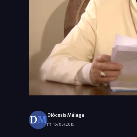
Diócesis Málaga
15/05/2015