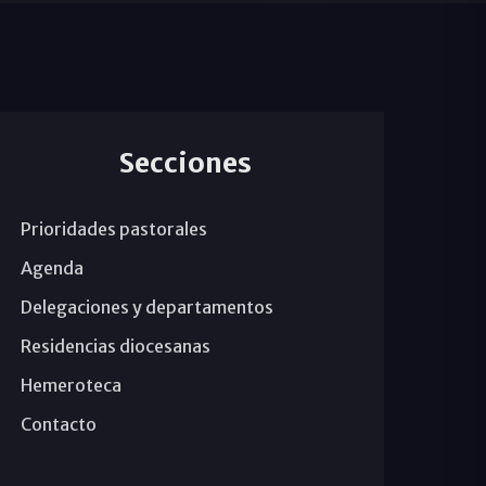
Secciones
Prioridades pastorales
Agenda
Delegaciones y departamentos
Residencias diocesanas
Hemeroteca
Contacto