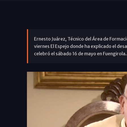
Ernesto Juárez, Técnico del Área de Formaci
viernes El Espejo donde ha explicado el des
celebró el sábado 16 de mayo en Fuengirola.