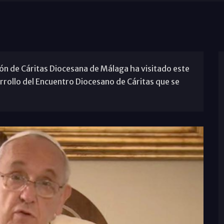
ón de Cáritas Diocesana de Málaga ha visitado este
arrollo del Encuentro Diocesano de Cáritas que se