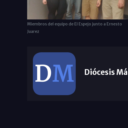
Miembros del equipo de El Espejo junto a Ernesto
Juarez
Diócesis Má