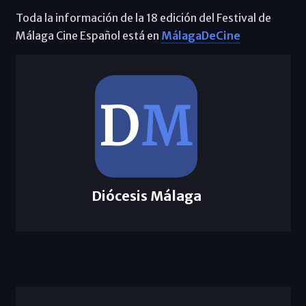
Toda la información de la 18 edición del Festival de
Málaga Cine Español está en
MálagaDeCine
Diócesis Málaga