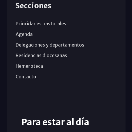
Secciones
Prioridades pastorales
Agenda
Delegaciones y departamentos
Residencias diocesanas
Hemeroteca
Contacto
Para estar al día