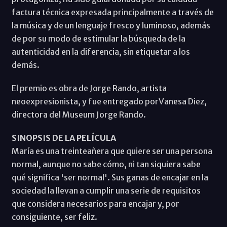
factura técnica expresada principalmente a través de
la música y de un lenguaje fresco y luminoso, además
de por su modo de estimular la búsqueda de la
autenticidad en la diferencia, sin etiquetar a los
demás.
El premio es obra de Jorge Rando, artista
neoexpresionista, y fue entregado porVanesa Diez,
directora del Museum Jorge Rando.
SINOPSIS DE LA PELÍCULA
María es una treinteañera que quiere ser una persona
normal, aunque no sabe cómo, ni tan siquiera sabe
qué significa 'ser normal'. Sus ganas de encajar en la
sociedad la llevan a cumplir una serie de requisitos
que considera necesarios para encajar y, por
consiguiente, ser feliz.