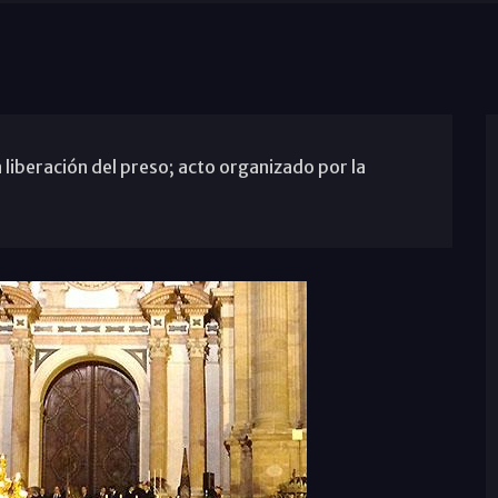
liberación del preso; acto organizado por la