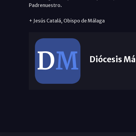
Padrenuestro.
+ Jesús Catalá, Obispo de Málaga
Diócesis Má