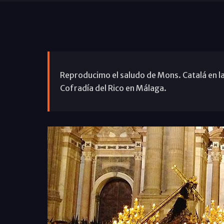
Reproducimo el saludo de Mons. Catalá en la 
Cofradía del Rico en Málaga.