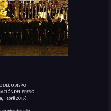
O DEL OBISPO
ERACIÓN DEL PRESO
, 1 abril 2015)
o en misericordia