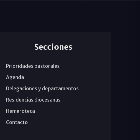
Secciones
Prioridades pastorales
Agenda
Delegaciones y departamentos
Residencias diocesanas
Hemeroteca
Contacto