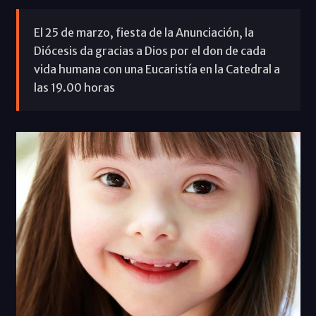
El 25 de marzo, fiesta de la Anunciación, la
Diócesis da gracias a Dios por el don de cada
vida humana con una Eucaristía en la Catedral a
las 19.00 horas