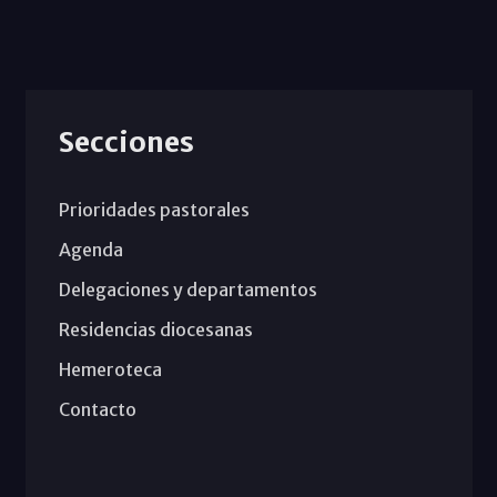
Secciones
Prioridades pastorales
Agenda
Delegaciones y departamentos
Residencias diocesanas
Hemeroteca
Contacto