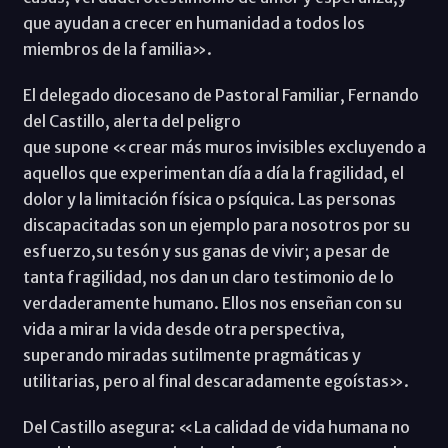
que ayudan a crecer en humanidad a todos los
miembros de la familia».
El delegado diocesano de Pastoral Familiar, Fernando
del Castillo, alerta del peligro
que supone «crear más muros invisibles excluyendo a
aquellos que experimentan día a día la fragilidad, el
dolor y la limitación física o psíquica. Las personas
discapacitadas son un ejemplo para nosotros por su
esfuerzo,su tesón y sus ganas de vivir; a pesar de
tanta fragilidad, nos dan un claro testimonio de lo
verdaderamente humano. Ellos nos enseñan con su
vida a mirar la vida desde otra perspectiva,
superando miradas sutilmente pragmáticas y
utilitarias, pero al final descaradamente egoístas».
Del Castillo asegura: «La calidad de vida humana no