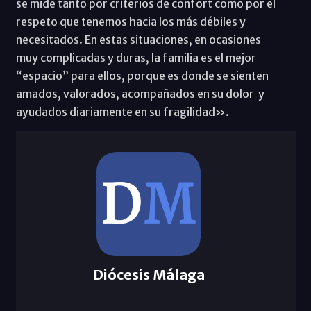
se mide tanto por criterios de confort como por el
respeto que tenemos hacia los más débiles y
necesitados. En estas situaciones, en ocasiones
muy complicadas y duras, la familia es el mejor
“espacio” para ellos, porque es donde se sienten
amados, valorados, acompañados en su dolor y
ayudados diariamente en su fragilidad».
Diócesis Málaga