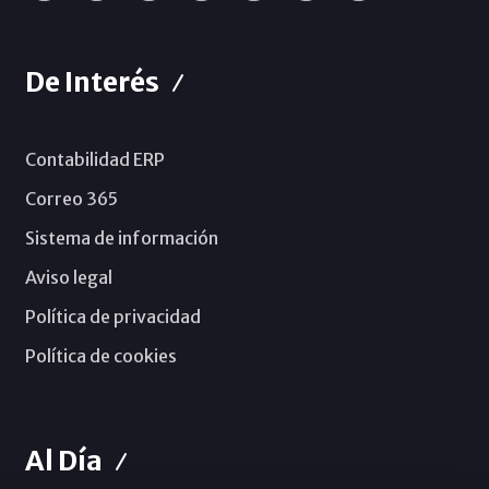
De Interés
Contabilidad ERP
Correo 365
Sistema de información
Aviso legal
Política de privacidad
Política de cookies
Al Día