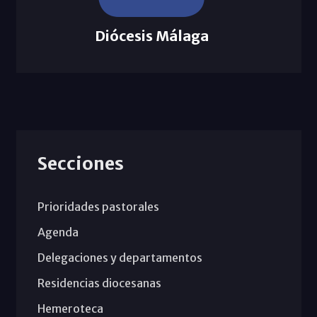
Diócesis Málaga
Secciones
Prioridades pastorales
Agenda
Delegaciones y departamentos
Residencias diocesanas
Hemeroteca