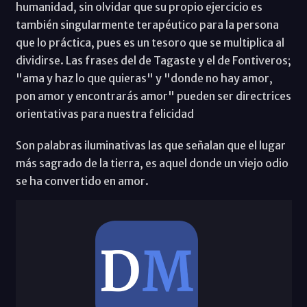
humanidad, sin olvidar que su propio ejercicio es
también singularmente terapéutico para la persona
que lo práctica, pues es un tesoro que se multiplica al
dividirse. Las frases del de Tagaste y el de Fontiveros;
"ama y haz lo que quieras" y "donde no hay amor,
pon amor y encontrarás amor" pueden ser directrices
orientativas para nuestra felicidad
Son palabras iluminativas las que señalan que el lugar
más sagrado de la tierra, es aquel donde un viejo odio
se ha convertido en amor.