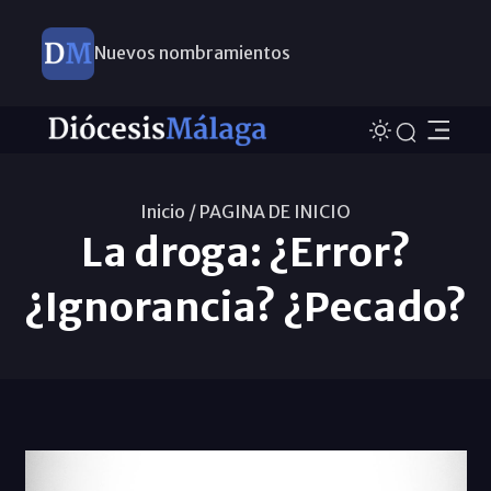
Nuevos nombramientos
Inicio /
PAGINA DE INICIO
La droga: ¿Error?
¿Ignorancia? ¿Pecado?