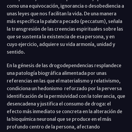
como una equivocación, ignorancia o desobediencia a
unas leyes que nos facilitan la vida. De una manera
más específica la palabra pecado (peccatum), señala
la transgresión de las creencias espirituales sobre las
que se sustenta la existencia de esa persona, y en
cuyo ejercicio, adquiere su vida armonía, unidad y
sentido.
En la génesis de las drogodependencias resplandece
una patología biográfica alimentada por unas
referencias en las que el materialismo y relativismo,
condiciona un hedonismo reforzado por la perversa
identificación de la permisividad con la tolerancia, que
desencadena y justifica el consumo de droga: el
efecto más inmediato se concreta en la alteración de
la bioquímica neuronal que se produce en el más
profundo centro de la persona, afectando