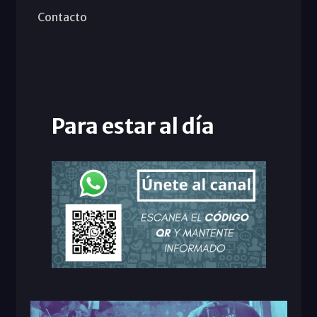
Contacto
Para estar al día