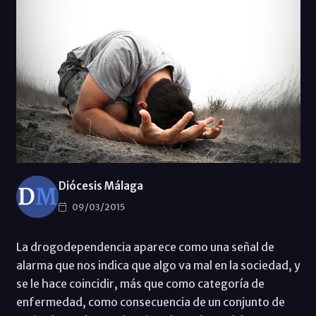
Diócesis Málaga
09/03/2015
La drogodependencia aparece como una señal de
alarma que nos indica que algo va mal en la sociedad, y
se le hace coincidir, más que como categoría de
enfermedad, como consecuencia de un conjunto de