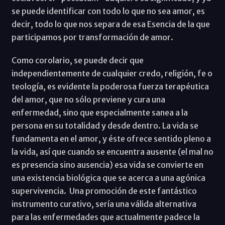
se puede identificar con todo lo que no sea amor, es
decir, todo lo que nos separa de esa Esencia de la que
participamos por transformación de amor.
Como corolario, se puede decir que
independientemente de cualquier credo, religión, fe o
teología, es evidente la poderosa fuerza terapéutica
del amor, que no sólo previene y cura una
enfermedad, sino que especialmente sanea a la
persona en su totalidad y desde dentro. La vida se
fundamenta en el amor, y éste ofrece sentido pleno a
la vida, así que cuando se encuentra ausente (el mal no
es presencia sino ausencia) esa vida se convierte en
una existencia biológica que se acerca a una agónica
supervivencia. Una promoción de este fantástico
instrumento curativo, sería una válida alternativa
para las enfermedades que actualmente padece la