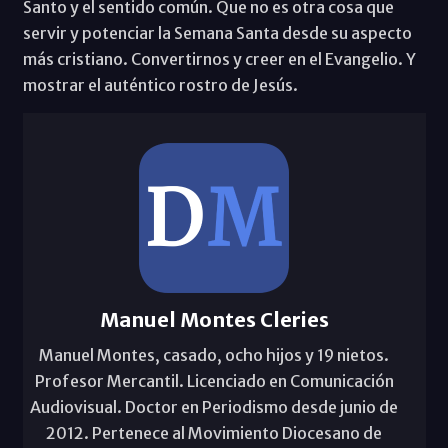
Santo y el sentido común. Que no es otra cosa que
servir y potenciar la Semana Santa desde su aspecto
más cristiano. Convertirnos y creer en el Evangelio. Y
mostrar el auténtico rostro de Jesús.
Manuel Montes Cleries
Manuel Montes, casado, ocho hijos y 19 nietos.
Profesor Mercantil. Licenciado en Comunicación
Audiovisual. Doctor en Periodismo desde junio de
2012. Pertenece al Movimiento Diocesano de