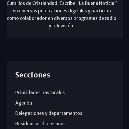
Cursillos de Cristiandad. Escribe “La Buena Noticia”
en diversas publicaciones digitales y participa
como colaborador en diversos programas de radio
y televisión.
Secciones
Prioridades pastorales
Agenda
Delegaciones y departamentos
Residencias diocesanas