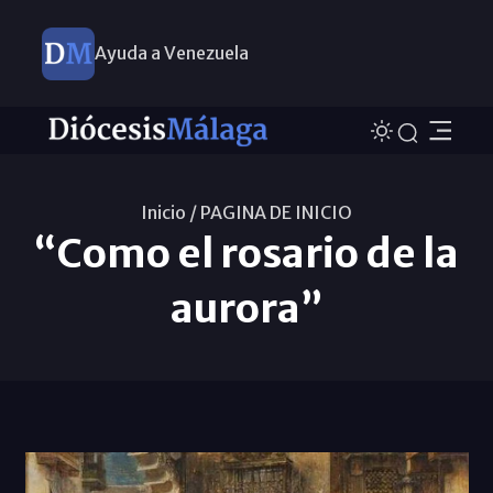
Ayuda a Venezuela
Inicio /
PAGINA DE INICIO
“Como el rosario de la
aurora”