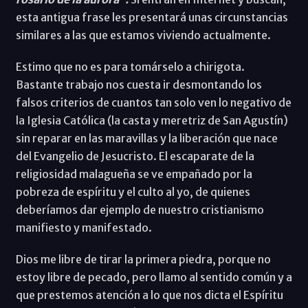
esta antigua frase les presentará unas circunstancias
similares a las que estamos viviendo actualmente.
Estimo que no es para tomárselo a chirigota.
Bastante trabajo nos cuesta ir desmontando los
falsos criterios de cuantos tan solo ven lo negativo de
la Iglesia Católica (la casta y meretriz de San Agustín)
sin reparar en las maravillas y la liberación que nace
del Evangelio de Jesucristo. El escaparate de la
religiosidad malagueña se ve empañado por la
pobreza de espíritu y el culto al yo, de quienes
deberíamos dar ejemplo de nuestro cristianismo
manifiesto y manifestado.
Dios me libre de tirar la primera piedra, porque no
estoy libre de pecado, pero llamo al sentido común y a
que prestemos atención a lo que nos dicta el Espíritu