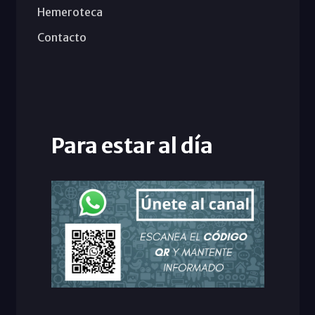
Hemeroteca
Contacto
Para estar al día