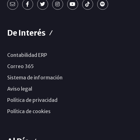
De Interés
Contabilidad ERP
Correo 365
Sistema de información
Aviso legal
Política de privacidad
Política de cookies