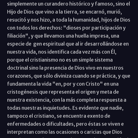
simplemente un curandero histórico y famoso, sino el
Hijo de Dios que vino a la tierra, se encarnó, murió,
resucitó y nos hizo, a toda la humanidad, hijos de Dios
con todos los derechos: "dioses por participación y
filiación", y que llevamos una huella impresa, una
especie de gen espiritual que al ir desarrollándose en
nuestra vida, nos identifica cada vez más con Él,
porque el cristianismo no es un simple sistema
doctrinal sino la presencia de Dios vivo en nuestros
corazones, que sólo diviniza cuando se práctica, y que
fundamenta la vida "en, por y con Cristo" en una
cristogénesis que representa el origen y meta de
nuestra existencia, con la más completa respuesta a
todas nuestras inquietudes. Es evidente que nadie,
tampoco el cristiano, se encuentra exento de
enfermedades o dificultades, pero éstas se viven e
interpretan como las ocasiones o caricias que Dios