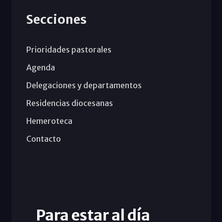
Secciones
Prioridades pastorales
Agenda
Delegaciones y departamentos
Residencias diocesanas
Hemeroteca
Contacto
Para estar al día