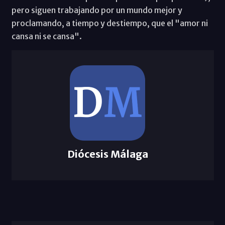
pero siguen trabajando por un mundo mejor y
proclamando, a tiempo y destiempo, que el "amor ni
cansa ni se cansa".
Diócesis Málaga