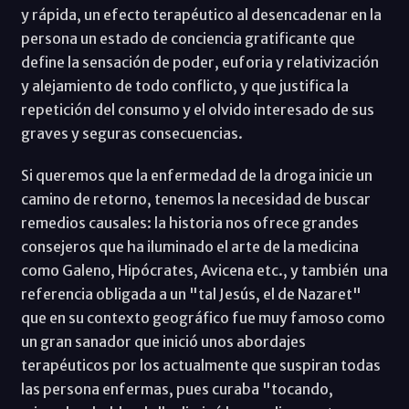
y rápida, un efecto terapéutico al desencadenar en la
persona un estado de conciencia gratificante que
define la sensación de poder, euforia y relativización
y alejamiento de todo conflicto, y que justifica la
repetición del consumo y el olvido interesado de sus
graves y seguras consecuencias.
Si queremos que la enfermedad de la droga inicie un
camino de retorno, tenemos la necesidad de buscar
remedios causales: la historia nos ofrece grandes
consejeros que ha iluminado el arte de la medicina
como Galeno, Hipócrates, Avicena etc., y también una
referencia obligada a un "tal Jesús, el de Nazaret"
que en su contexto geográfico fue muy famoso como
un gran sanador que inició unos abordajes
terapéuticos por los actualmente que suspiran todas
las persona enfermas, pues curaba "tocando,