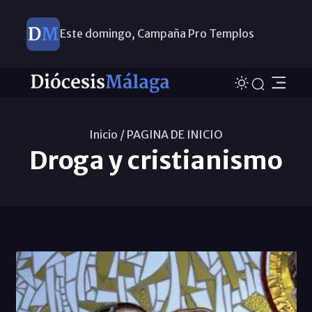
Este domingo, Campaña Pro Templos
Inicio /
PAGINA DE INICIO
Droga y cristianismo