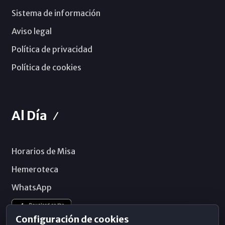
Sistema de información
Aviso legal
Política de privacidad
Política de cookies
Al Día
Horarios de Misa
Hemeroteca
WhatsApp
Configuración de cookies