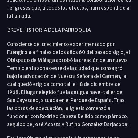
feligreses que, a todos los efectos, han respondido a
la llamada.
BREVE HISTORIA DE LA PARROQUIA
Consciente del crecimiento experimentado por
Fuengirola a finales de los años 60 del pasado siglo, el
Obispado de Málaga aprobó la creación de un nuevo
Templo en la zona oeste de la ciudad que consagró
bajo la advocación de Nuestra Señora del Carmen, la
cual quedó erigida como tal, el 18 de diciembre de
1968. El lugar elegido fue la antigua nave-taller de
San Cayetano, situada en el Parque de España. Tras
las obras de adecuación, la Iglesia comenzó a
funcionar con Rodrigo Cabeza Bellido como párroco,
seguido de José Acosta y Rufino González Barjacoba.