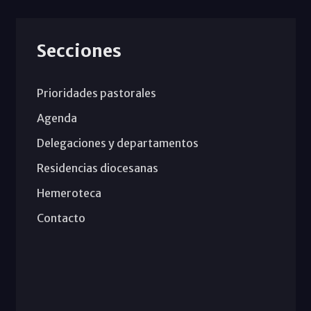
Secciones
Prioridades pastorales
Agenda
Delegaciones y departamentos
Residencias diocesanas
Hemeroteca
Contacto