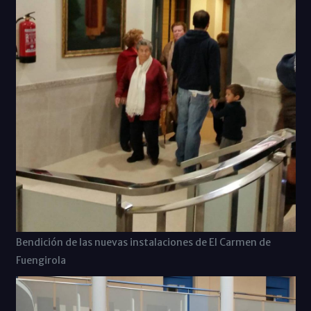
Bendición de las nuevas instalaciones de El Carmen de
Fuengirola