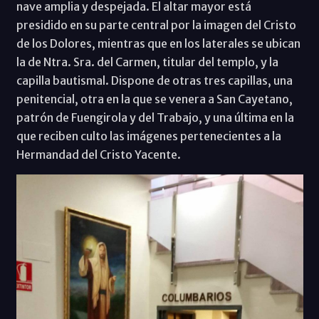
nave amplia y despejada. El altar mayor está
presidido en su parte central por la imagen del Cristo
de los Dolores, mientras que en los laterales se ubican
la de Ntra. Sra. del Carmen, titular del templo, y la
capilla bautismal. Dispone de otras tres capillas, una
penitencial, otra en la que se venera a San Cayetano,
patrón de Fuengirola y del Trabajo, y una última en la
que reciben culto las imágenes pertenecientes a la
Hermandad del Cristo Yacente.