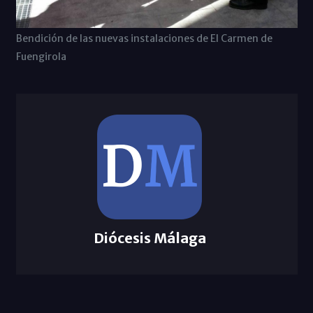
Bendición de las nuevas instalaciones de El Carmen de
Fuengirola
Diócesis Málaga