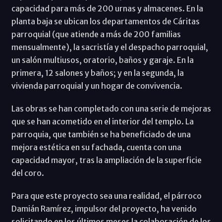
capacidad para más de 200 urnas y almacenes. En la
planta baja se ubican los departamentos de Cáritas
parroquial (que atiende a más de 200 familias
mensualmente), la sacristía y el despacho parroquial,
un salón multiusos, oratorio, baños y garaje. En la
primera, 12 salones y baños; y en la segunda, la
vivienda parroquial y un hogar de convivencia.
Las obras se han completado con una serie de mejoras
que se han acometido en el interior del templo. La
parroquia, que también se ha beneficiado de una
mejora estética en su fachada, cuenta con una
capacidad mayor, tras la ampliación de la superficie
del coro.
Para que este proyecto sea una realidad, el párroco
Damián Ramírez, impulsor del proyecto, ha venido
solicitando en los últimos meses la colaboración de los