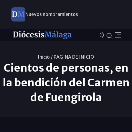
Nuevos nombramientos
Inicio /
PAGINA DE INICIO
Cientos de personas, en
la bendición del Carmen
de Fuengirola