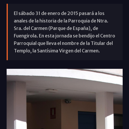
El sábado 31 de enero de 2015 pasará a los
anales de la historia de la Parroquia de Ntra.
Sra. del Carmen (Parque de España), de
Fuengirola. En esta jornada se bendijo el Centro
Parroquial que lleva el nombre de la Titular del
Templo, la Santísima Virgen del Carmen.