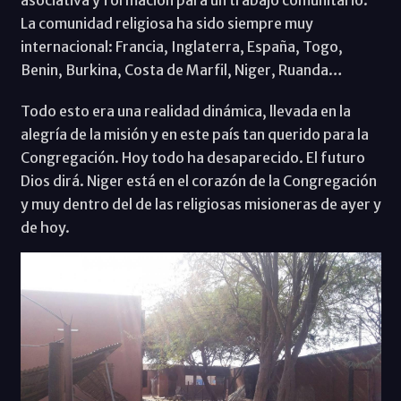
asociativa y formación para un trabajo comunitario.
La comunidad religiosa ha sido siempre muy
internacional: Francia, Inglaterra, España, Togo,
Benin, Burkina, Costa de Marfil, Niger, Ruanda…
Todo esto era una realidad dinámica, llevada en la
alegría de la misión y en este país tan querido para la
Congregación. Hoy todo ha desaparecido. El futuro
Dios dirá. Niger está en el corazón de la Congregación
y muy dentro del de las religiosas misioneras de ayer y
de hoy.