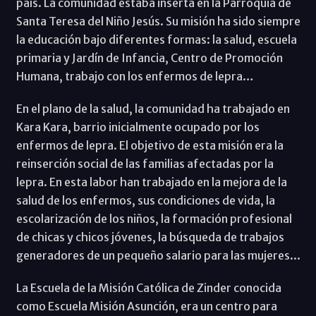
país. La comunidad estaba inserta en la Parroquia de
Santa Teresa del Niño Jesús. Su misión ha sido siempre
la educación bajo diferentes formas: la salud, escuela
primaria y Jardín de Infancia, Centro de Promoción
Humana, trabajo con los enfermos de lepra…
En el plano de la salud, la comunidad ha trabajado en
Kara Kara, barrio inicialmente ocupado por los
enfermos de lepra. El objetivo de esta misión era la
reinserción social de las familias afectadas por la
lepra. En esta labor han trabajado en la mejora de la
salud de los enfermos, sus condiciones de vida, la
escolarización de los niños, la formación profesional
de chicas y chicos jóvenes, la búsqueda de trabajos
generadores de un pequeño salario para las mujeres...
La Escuela de la Misión Católica de Zinder conocida
como Escuela Misión Asunción, era un centro para