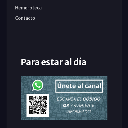
Hemeroteca
Contacto
Para estar al día