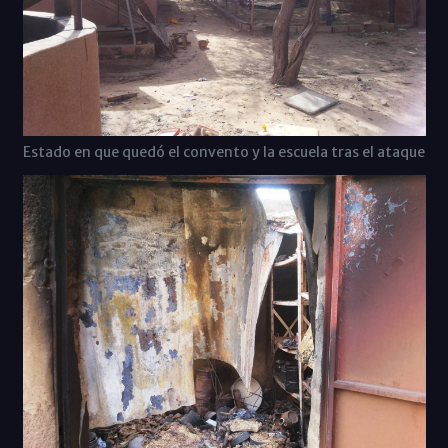
Estado en que quedó el convento y la escuela tras el ataque