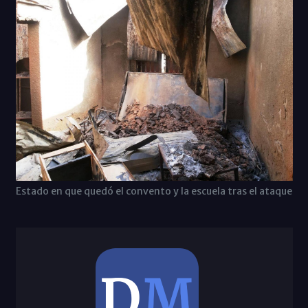
Estado en que quedó el convento y la escuela tras el ataque