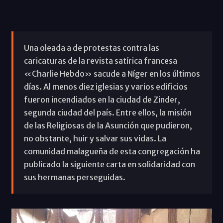
Una oleada a de protestas contra las
caricaturas de la revista satírica francesa
«Charlie Hebdo» sacude a Níger en los últimos
días. Al menos diez iglesias y varios edificios
fueron incendiados en la ciudad de Zinder,
segunda ciudad del país. Entre ellos, la misión
de las Religiosas de la Asunción que pudieron,
no obstante, huir y salvar sus vidas. La
comunidad malagueña de esta congregación ha
publicado la siguiente carta en solidaridad con
sus hermanas perseguidas.