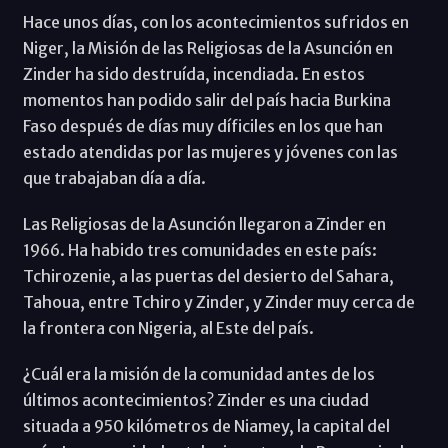
Hace unos días, con los acontecimientos sufridos en
Niger, la Misión de las Religiosas de la Asunción en
Zinder ha sido destruída, incendiada. En estos
momentos han podido salir del país hacia Burkina
Faso después de días muy díficiles en los que han
estado atendidas por las mujeres y jóvenes con las
que trabajaban día a día.
Las Religiosas de la Asunción llegaron a Zinder en
1966. Ha habido tres comunidades en este país:
Tchirozenie, a las puertas del desierto del Sahara,
Tahoua, entre Tchiro y Zinder, y Zinder muy cerca de
la frontera con Nigeria, al Este del país.
¿Cuál era la misión de la comunidad antes de los
últimos acontecimientos? Zinder es una ciudad
situada a 950 kilómetros de Niamey, la capital del