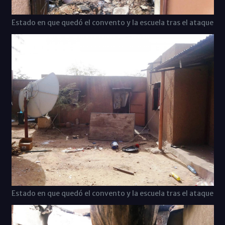
Estado en que quedó el convento y la escuela tras el ataque
Estado en que quedó el convento y la escuela tras el ataque