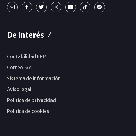
De Interés
Contabilidad ERP
Correo 365
Sistema de información
Aviso legal
Política de privacidad
Política de cookies