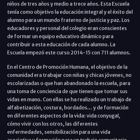
niños de tres años y medio a trece años. Esta Escuela
tenía como objetivo la educación integral y el éxito del
alumno para un mundo fraterno de justicia y paz. Los
educadores y personal del colegio eran conscientes
de formar un equipo educativo dinámico para
contribuir a esta educación de cada alumno. La
Escuela empezó este curso 2014-15 con 711 alumnos.
En el Centro de Promoción Humana, el objetivo de la
comunidad era trabajar con niñas y chicas jóvenes, no
escolarizadas o que han abandonado la escuela, para
una toma de conciencia de que tienen que tomar sus
vidas en mano. Con ellas se ha realizado un trabajo de
alfabetización, costura, bordados… y de formación
en diferentes aspectos de la vida: vida conyugal,
cómo vivir con los otros, las diferentes
enfermedades, sensibilización para una vida