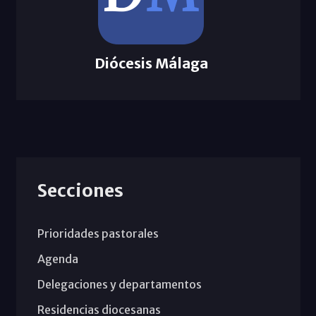
Diócesis Málaga
Secciones
Prioridades pastorales
Agenda
Delegaciones y departamentos
Residencias diocesanas