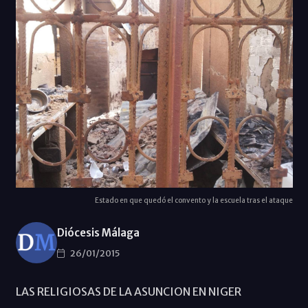
Estado en que quedó el convento y la escuela tras el ataque
Diócesis Málaga
26/01/2015
LAS RELIGIOSAS DE LA ASUNCION EN NIGER