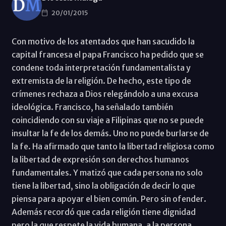
20/01/2015
Con motivo de los atentados que han sacudido la
capital francesa el papa Francisco ha pedido que se
condene toda interpretación fundamentalista y
extremista de la religión. De hecho, este tipo de
crímenes rechaza a Dios relegándolo a una excusa
ideológica. Francisco, ha señalado también
coincidiendo con su viaje a Filipinas que no se puede
insultar la fe de los demás. Uno no puede burlarse de
la fe. Ha afirmado que tanto la libertad religiosa como
la libertad de expresión son derechos humanos
fundamentales. Y matizó que cada persona no solo
tiene la libertad, sino la obligación de decir lo que
piensa para apoyar el bien común. Pero sin ofender.
Además recordó que cada religión tiene dignidad
pero la que respete la vida humana, a la persona.