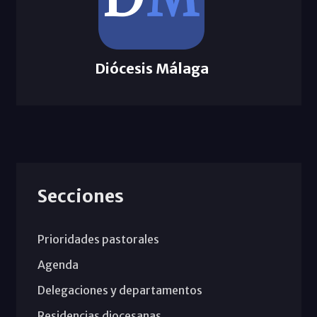
Diócesis Málaga
Secciones
Prioridades pastorales
Agenda
Delegaciones y departamentos
Residencias diocesanas