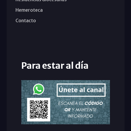
Hemeroteca
Contacto
Para estar al día