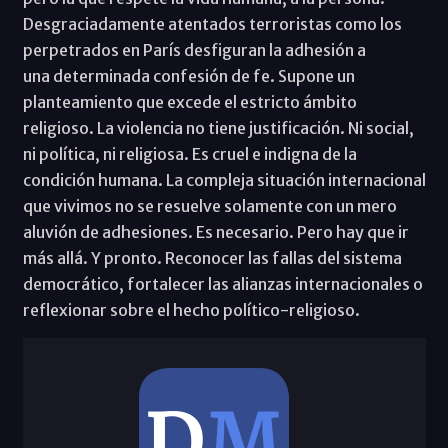
Desgraciadamente atentados terroristas como los
perpetrados en París desfiguran la adhesión a
una determinada confesión de fe. Supone un
planteamiento que excede el estricto ámbito
religioso. La violencia no tiene justificación. Ni social,
ni política, ni religiosa. Es cruel e indigna de la
condición humana. La compleja situación internacional
que vivimos no se resuelve solamente con un mero
aluvión de adhesiones. Es necesario. Pero hay que ir
más allá. Y pronto. Reconocer las fallas del sistema
democrático, fortalecer las alianzas internacionales o
reflexionar sobre el hecho político-religioso.