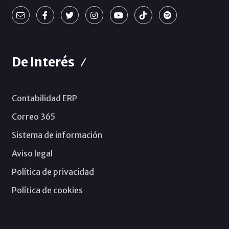
De Interés
Contabilidad ERP
Correo 365
Sistema de información
Aviso legal
Política de privacidad
Política de cookies