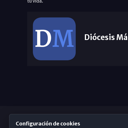
tu vida.
Diócesis Má
Configuración de cookies