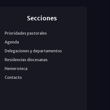
Secciones
Prioridades pastorales
Agenda
Delegaciones y departamentos
Residencias diocesanas
Hemeroteca
Contacto