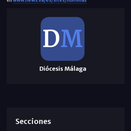
Diócesis Málaga
Secciones