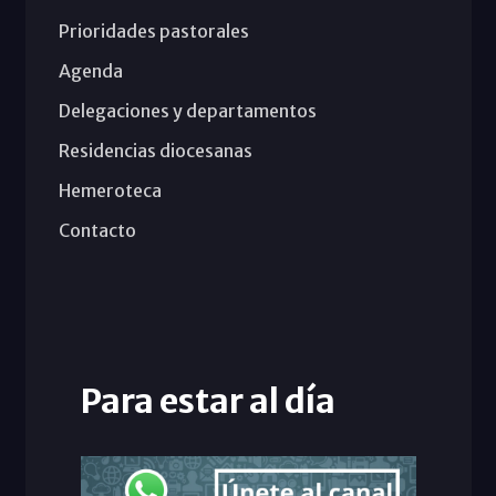
Prioridades pastorales
Agenda
Delegaciones y departamentos
Residencias diocesanas
Hemeroteca
Contacto
Para estar al día