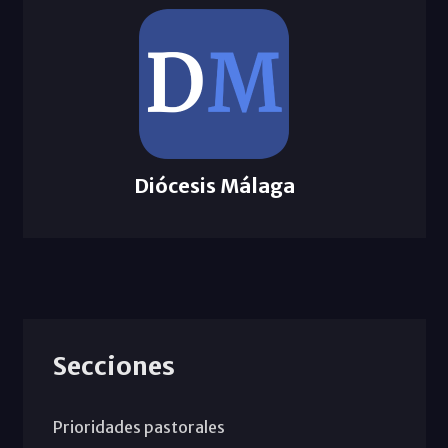
Diócesis Málaga
Secciones
Prioridades pastorales