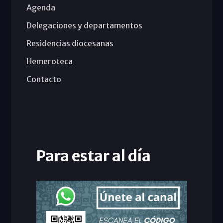
Agenda
Delegaciones y departamentos
Residencias diocesanas
Hemeroteca
Contacto
Para estar al día