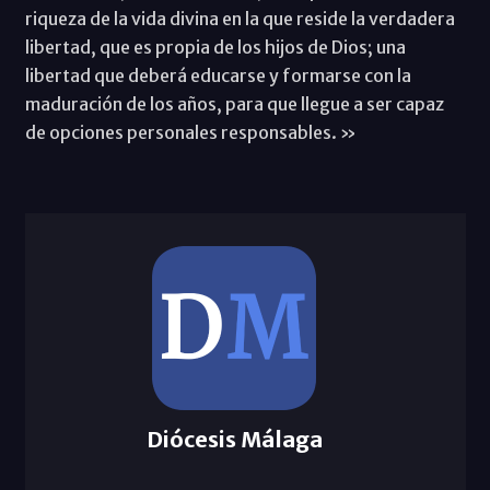
riqueza de la vida divina en la que reside la verdadera
libertad, que es propia de los hijos de Dios; una
libertad que deberá educarse y formarse con la
maduración de los años, para que llegue a ser capaz
de opciones personales responsables. »
Diócesis Málaga