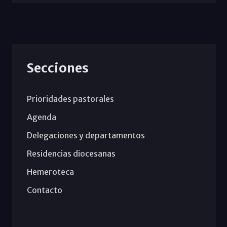
Secciones
Prioridades pastorales
Agenda
Delegaciones y departamentos
Residencias diocesanas
Hemeroteca
Contacto