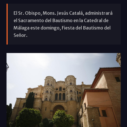
El Sr. Obispo, Mons. Jesús Catalá, administrará
el Sacramento del Bautismo en la Catedral de
Málaga este domingo, Fiesta del Bautismo del
Señor.