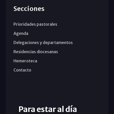
Secciones
Prioridades pastorales
Agenda
Delegaciones y departamentos
Residencias diocesanas
Hemeroteca
Contacto
Para estar al día