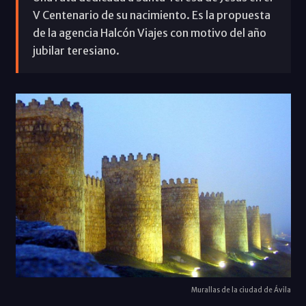
V Centenario de su nacimiento. Es la propuesta
de la agencia Halcón Viajes con motivo del año
jubilar teresiano.
Murallas de la ciudad de Ávila