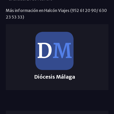
Más información en Halcón Viajes (952 61 20 90/ 630
23 53 33)
Diócesis Málaga