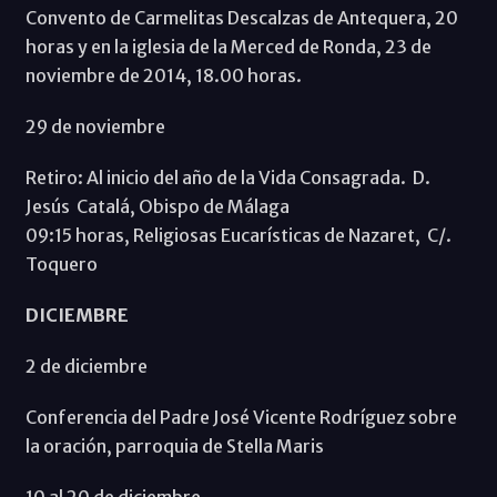
Convento de Carmelitas Descalzas de Antequera, 20
horas y en la iglesia de la Merced de Ronda, 23 de
noviembre de 2014, 18.00 horas.
29 de noviembre
Retiro: Al inicio del año de la Vida Consagrada. D.
Jesús Catalá, Obispo de Málaga
09:15 horas, Religiosas Eucarísticas de Nazaret, C/.
Toquero
DICIEMBRE
2 de diciembre
Conferencia del Padre José Vicente Rodríguez sobre
la oración, parroquia de Stella Maris
10 al 20 de diciembre