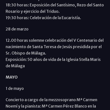
18:30 horas: Exposición del Santísimo, Rezo del Santo
Rosario y ejercicio del Triduo.
19:30 horas: Celebración de la Eucaristía.
28 de marzo
12.00 horas solemne celebración del V Centenario del
nacimiento de Santa Teresa de Jesús presidida por el
Sr. Obispo de Málaga.
Exposición: 50 años de vida de la Iglesia Stella Maris
de Málaga
MAYO
1 de mayo
Concierto a cargo de la mezzosoprano Mª Carmen
Noemí y la pianista: Mª Carmen Pérez Blanco en la