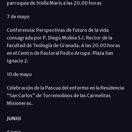
parroquia de Stella Maris a las 20.00 horas
7 de mayo
Conferencia: Perspectivas de futuro de la vida
consagrada por P. Diego Molina S.I. Rector de la
Facultad de Teología de Granada. A las 20.00 horas
en el Centro de Pastoral Pedro Arrupe. Plaza San
Ignacio 2.
10 de mayo
Celebración de la Pascua del enfermo en la Residencia
“San Carlos” de Torremolinos de las Carmelitas
Misioneras.
JUNIO
6 junio