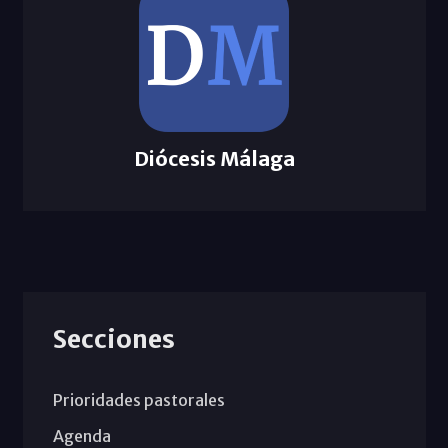
Diócesis Málaga
Secciones
Prioridades pastorales
Agenda