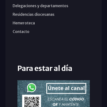
Delegaciones y departamentos
Residencias diocesanas
Hemeroteca
Contacto
Para estar al día