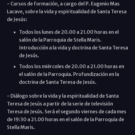
- Cursos de formación, a cargo del P. Eugenio Mas
Lacave, sobre la vida y espiritualidad de Santa Teresa
de Jesús:
Todos los lunes de 20.00 a 21.00 horas en el
salón de la Parroquia de Stella Maris.
Introducción a la vida y doctrina de Santa Teresa
de Jesús.
Todos los miércoles de 20.00 a 21.00 horas en
el salón de la Parroquia. Profundización en la
doctrina de Santa Teresa de Jesús.
- Diálogo sobre la vida y la espiritualidad de Santa
Teresa de Jesús a partir de la serie de televisión
Teresa de Jesús. Será el segundo viernes de cada mes
de 19:30 a 21.00 horas en el salón de la Parroquia de
Stella Maris.