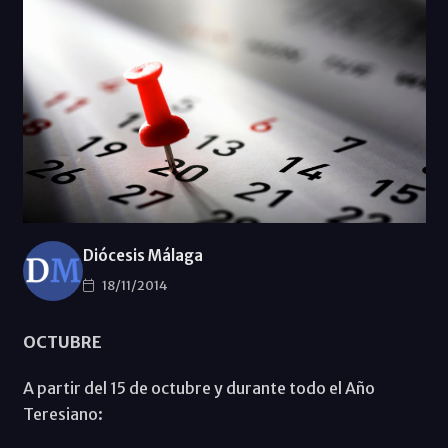
Diócesis Málaga
18/11/2014
OCTUBRE
A partir del 15 de octubre y durante todo el Año
Teresiano: