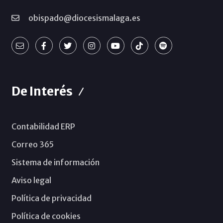
obispado@diocesismalaga.es
De Interés
Contabilidad ERP
Correo 365
Sistema de información
Aviso legal
Política de privacidad
Política de cookies