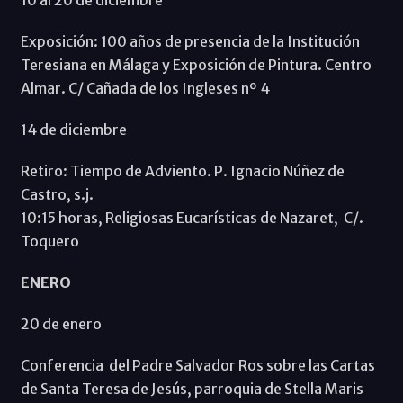
Exposición: 100 años de presencia de la Institución
Teresiana en Málaga y Exposición de Pintura. Centro
Almar. C/ Cañada de los Ingleses nº 4
14 de diciembre
Retiro: Tiempo de Adviento. P. Ignacio Núñez de
Castro, s.j.
10:15 horas, Religiosas Eucarísticas de Nazaret, C/.
Toquero
ENERO
20 de enero
Conferencia del Padre Salvador Ros sobre las Cartas
de Santa Teresa de Jesús, parroquia de Stella Maris