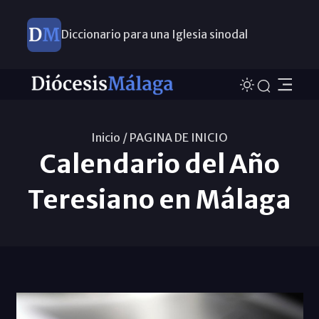
Diccionario para una Iglesia sinodal
Nuevos nombramientos
Inicio /
PAGINA DE INICIO
Calendario del Año
Teresiano en Málaga