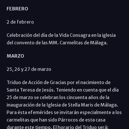
FEBRERO
2 de febrero
Celebración del día de la Vida Consagra en la iglesia
del convento de las MM. Carmelitas de Málaga.
MARZO
25, 26 y 27 de marzo
Triduo de Acción de Gracias por el nacimiento de
Santa Teresa de Jesús. Teniendo en cuenta que el día
25 de marzo se celebran los cincuenta años de la
inauguración de la Iglesia de Stella Maris de Málaga.
Para ésta efemérides se invitarán especialmente a los
carmelitas que han sido Párrocos de esta casa
durante este tiempo. El horario del Triduo será: