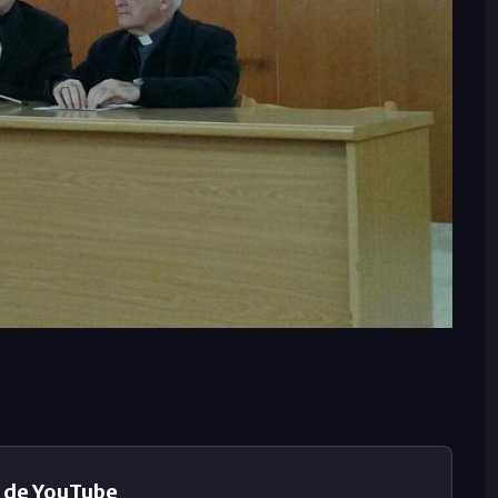
 de YouTube