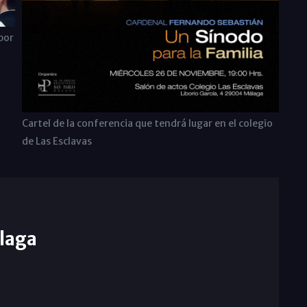
por
Cartel de la conferencia que tendrá lugar en el colegio
de Las Esclavas
laga