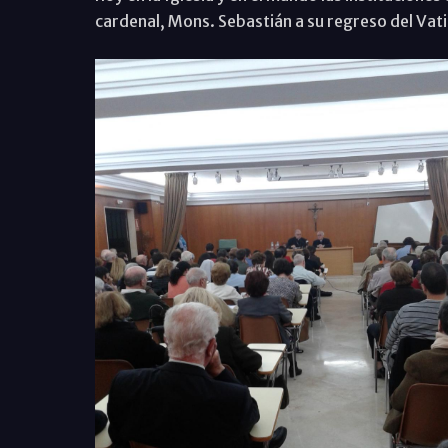
cardenal, Mons. Sebastián a su regreso del Vat