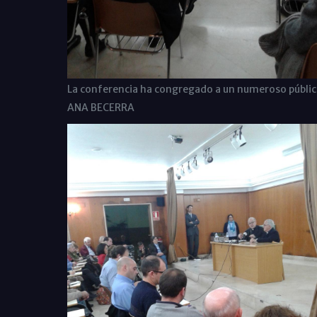
La conferencia ha congregado a un numeroso públic
ANA BECERRA