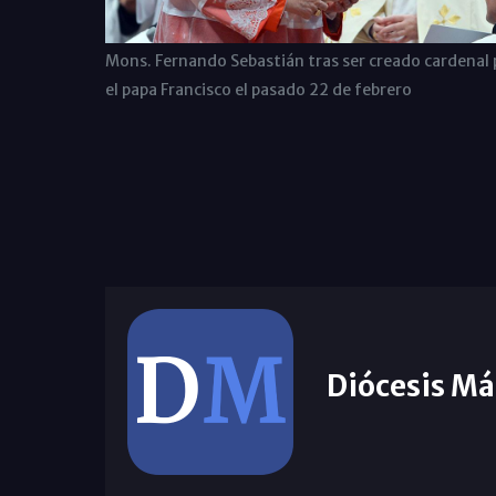
Mons. Fernando Sebastián tras ser creado cardenal 
el papa Francisco el pasado 22 de febrero
Diócesis Má