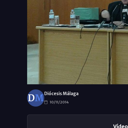
Diócesis Málaga
10/11/2014
Vídeo