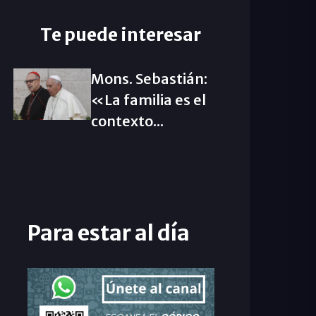
Te puede interesar
Mons. Sebastián:
«La familia es el
contexto...
Para estar al día