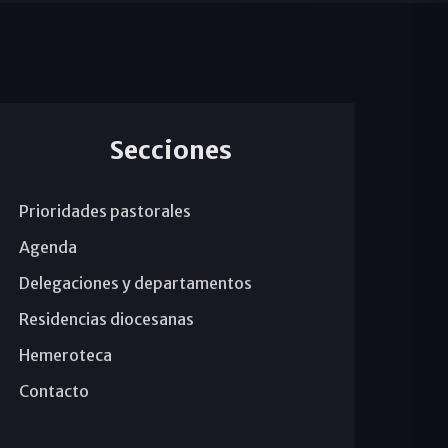
Secciones
Prioridades pastorales
Agenda
Delegaciones y departamentos
Residencias diocesanas
Hemeroteca
Contacto