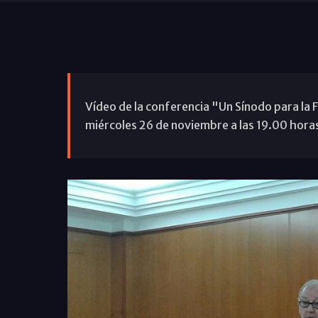
Vídeo de la conferencia "Un Sínodo para la F
miércoles 26 de noviembre a las 19.00 horas