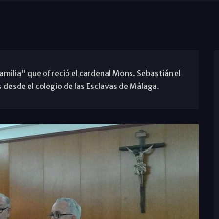
amilia" que ofreció el cardenal Mons. Sebastián el
 desde el colegio de las Esclavas de Málaga.