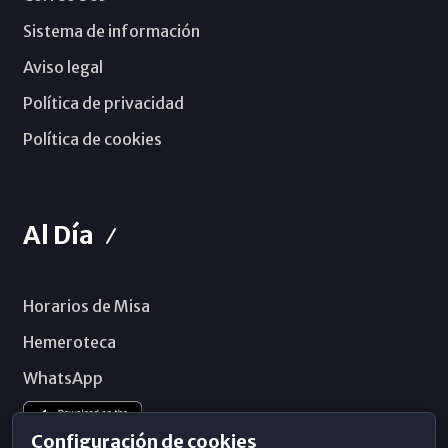
Sistema de información
Aviso legal
Política de privacidad
Política de cookies
Al Día
Horarios de Misa
Hemeroteca
WhatsApp
Configuración de cookies