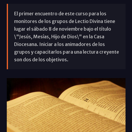
El primer encuentro de este curso para los
monitores de los grupos de Lectio Divina tiene
lugar el sábado 8 de noviembre bajo el título
\"Jesús, Mesías, Hijo de Dios\" en la Casa
Diocesana. Iniciar a los animadores de los
grupos y capacitarlos para una lectura creyente
son dos de los objetivos.