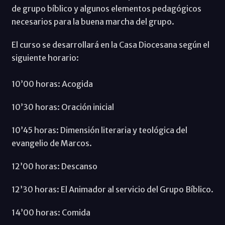
de grupo bíblico y algunos elementos pedagógicos
necesarios para la buena marcha del grupo.
El curso se desarrollará en la Casa Diocesana según el
siguiente horario:
10’00 horas: Acogida
10’30 horas: Oración inicial
10’45 horas: Dimensión literaria y teológica del
evangelio de Marcos.
12’00 horas: Descanso
12’30 horas: El Animador al servicio del Grupo Bíblico.
14’00 horas: Comida