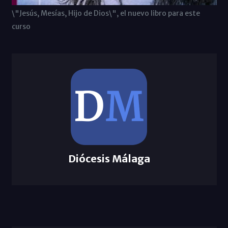
\"Jesús, Mesías, Hijo de Dios\", el nuevo libro para este
curso
Diócesis Málaga