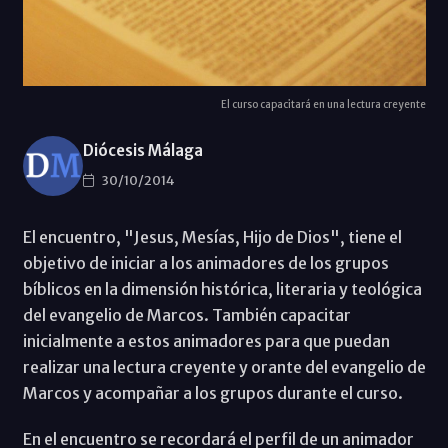
El curso capacitará en una lectura creyente
Diócesis Málaga
30/10/2014
El encuentro, "Jesus, Mesías, Hijo de Dios", tiene el
objetivo de iniciar a los animadores de los grupos
bíblicos en la dimensión histórica, literaria y teológica
del evangelio de Marcos. También capacitar
inicialmente a estos animadores para que puedan
realizar una lectura creyente y orante del evangelio de
Marcos y acompañar a los grupos durante el curso.
En el encuentro se recordará el perfil de un animador