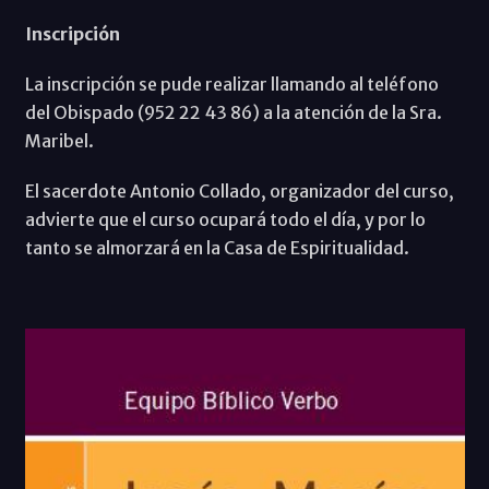
Inscripción
La inscripción se pude realizar llamando al teléfono
del Obispado (952 22 43 86) a la atención de la Sra.
Maribel.
El sacerdote Antonio Collado, organizador del curso,
advierte que el curso ocupará todo el día, y por lo
tanto se almorzará en la Casa de Espiritualidad.