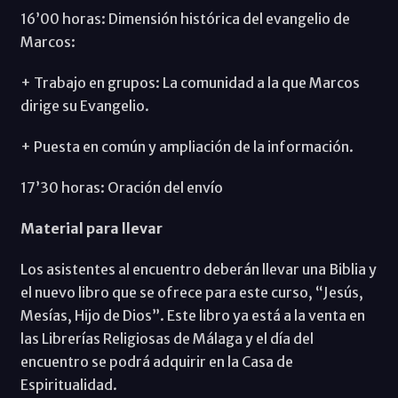
16’00 horas: Dimensión histórica del evangelio de
Marcos:
+ Trabajo en grupos: La comunidad a la que Marcos
dirige su Evangelio.
+ Puesta en común y ampliación de la información.
17’30 horas: Oración del envío
Material para llevar
Los asistentes al encuentro deberán llevar una Biblia y
el nuevo libro que se ofrece para este curso, “Jesús,
Mesías, Hijo de Dios”. Este libro ya está a la venta en
las Librerías Religiosas de Málaga y el día del
encuentro se podrá adquirir en la Casa de
Espiritualidad.