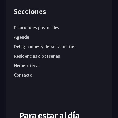
Secciones
Prioridades pastorales
Agenda
Delegaciones y departamentos
Residencias diocesanas
Hemeroteca
Contacto
Para estar al día