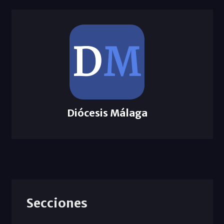
Diócesis Málaga
Secciones