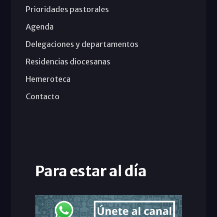
Prioridades pastorales
Agenda
Delegaciones y departamentos
Residencias diocesanas
Hemeroteca
Contacto
Para estar al día