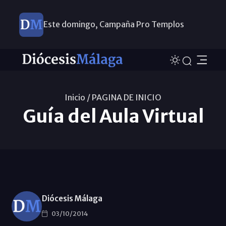
Este domingo, Campaña Pro Templos
Inicio /
PAGINA DE INICIO
Guía del Aula Virtual
Diócesis Málaga
03/10/2014