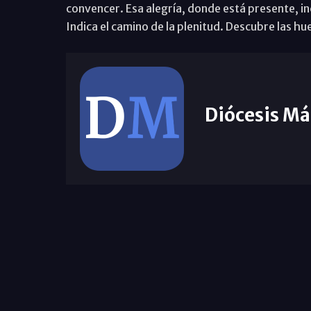
convencer. Esa alegría, donde está presente, in
Indica el camino de la plenitud. Descubre las huel
Diócesis Má