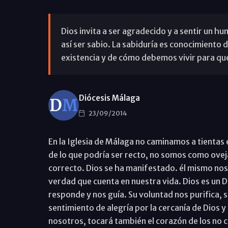
Dios invita a ser agradecido y a sentir un hu
así ser sabio. La sabiduría es conocimiento d
existencia y de cómo debemos vivir para que 
Diócesis Málaga
23/09/2014
En la Iglesia de Málaga no caminamos a tientas
de lo que podría ser recto, no somos como ovej
correcto. Dios se ha manifestado. él mismo nos 
verdad que cuenta en nuestra vida. Dios es un D
responde y nos guía. Su voluntad nos purifica, s
sentimiento de alegría por la cercanía de Dios y 
nosotros, tocará también el corazón de los no 