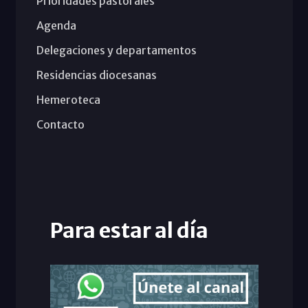
Prioridades pastorales
Agenda
Delegaciones y departamentos
Residencias diocesanas
Hemeroteca
Contacto
Para estar al día