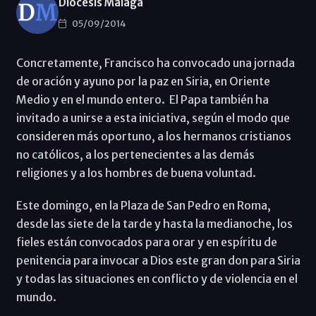
Diócesis Málaga
05/09/2014
Concretamente, Francisco ha convocado una jornada
de oración y ayuno por la paz en Siria, en Oriente
Medio y en el mundo entero. El Papa también ha
invitado a unirse a esta iniciativa, según el modo que
consideren más oportuno, a los hermanos cristianos
no católicos, a los pertenecientes a las demás
religiones y a los hombres de buena voluntad.
Este domingo, en la Plaza de San Pedro en Roma,
desde las siete de la tarde y hasta la medianoche, los
fieles están convocados para orar y en espíritu de
penitencia para invocar a Dios este gran don para Siria
y todas las situaciones en conflicto y de violencia en el
mundo.