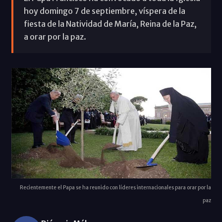
hoy domingo 7 de septiembre, víspera de la
fiesta de la Natividad de María, Reina de la Paz,
a orar por la paz.
Recientemente el Papa se ha reunido con líderes internacionales para orar por la
paz