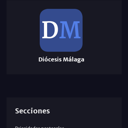
Diócesis Málaga
Secciones