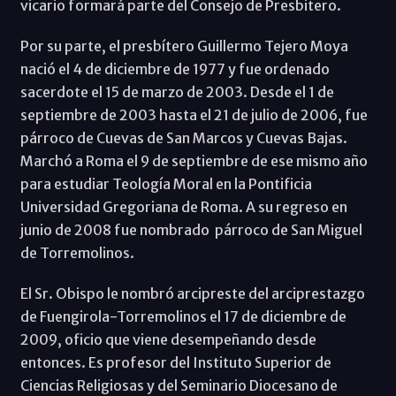
vicario formará parte del Consejo de Presbitero.
Por su parte, el presbítero Guillermo Tejero Moya
nació el 4 de diciembre de 1977 y fue ordenado
sacerdote el 15 de marzo de 2003. Desde el 1 de
septiembre de 2003 hasta el 21 de julio de 2006, fue
párroco de Cuevas de San Marcos y Cuevas Bajas.
Marchó a Roma el 9 de septiembre de ese mismo año
para estudiar Teología Moral en la Pontificia
Universidad Gregoriana de Roma. A su regreso en
junio de 2008 fue nombrado párroco de San Miguel
de Torremolinos.
El Sr. Obispo le nombró arcipreste del arciprestazgo
de Fuengirola-Torremolinos el 17 de diciembre de
2009, oficio que viene desempeñando desde
entonces. Es profesor del Instituto Superior de
Ciencias Religiosas y del Seminario Diocesano de