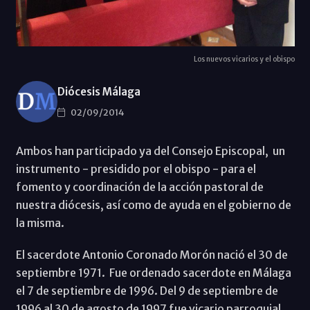
Los nuevos vicarios y el obispo
Diócesis Málaga
02/09/2014
Ambos han participado ya del Consejo Episcopal, un
instrumento - presidido por el obispo - para el
fomento y coordinación de la acción pastoral de
nuestra diócesis, así como de ayuda en el gobierno de
la misma.
El sacerdote Antonio Coronado Morón nació el 30 de
septiembre 1971. Fue ordenado sacerdote en Málaga
el 7 de septiembre de 1996. Del 9 de septiembre de
1996 al 30 de agosto de 1997 fue vicario parroquial