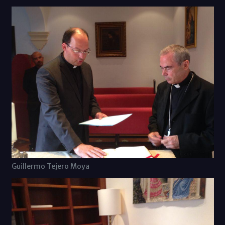
Guillermo Tejero Moya