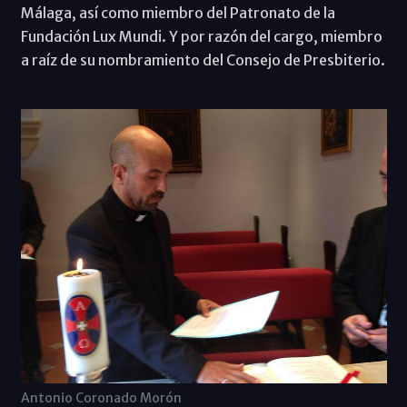
Málaga, así como miembro del Patronato de la
Fundación Lux Mundi. Y por razón del cargo, miembro
a raíz de su nombramiento del Consejo de Presbiterio.
Antonio Coronado Morón