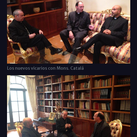
Los nuevos vicarios con Mons. Catalá