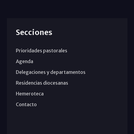
Secciones
Prioridades pastorales
Agenda
Delegaciones y departamentos
Residencias diocesanas
Hemeroteca
Contacto