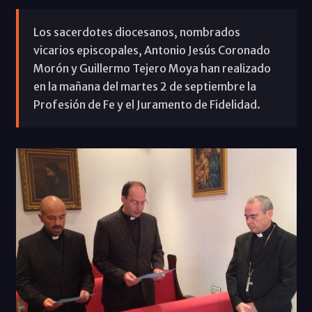
Los sacerdotes diocesanos, nombrados
vicarios episcopales, Antonio Jesús Coronado
Morón y Guillermo Tejero Moya han realizado
en la mañana del martes 2 de septiembre la
Profesión de Fe y el Juramento de Fidelidad.