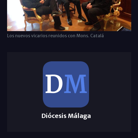
Los nuevos vicarios reunidos con Mons. Catalá
Diócesis Málaga