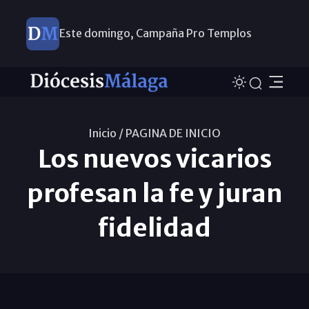
Este domingo, Campaña Pro Templos
Inicio /
PAGINA DE INICIO
Los nuevos vicarios
profesan la fe y juran
fidelidad