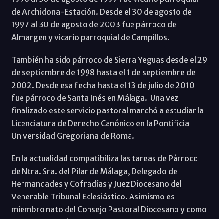
de Archidona-Estación. Desde el 30 de agosto de
1997 al 30 de agosto de 2003 fue párroco de
Almargen y vicario parroquial de Campillos.
También ha sido párroco de Sierra Yeguas desde el 29
de septiembre de 1998 hasta el 1 de septiembre de
2002. Desde esa fecha hasta el 13 de julio de 2010
fue párroco de Santa Inés en Málaga. Una vez
finalizado este servicio pastoral marchó a estudiar la
Licenciatura de Derecho Canónico en la Pontificia
Universidad Gregoriana de Roma.
En la actualidad compatibiliza las tareas de Párroco
de Ntra. Sra. del Pilar de Málaga, Delegado de
Hermandades y Cofradías y Juez Diocesano del
Venerable Tribunal Eclesiástico. Asimismo es
miembro nato del Consejo Pastoral Diocesano y como