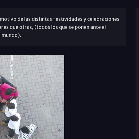
motivo de las distintas festividades y celebraciones
ores que otras, (todos los que se ponen ante el
l mundo).