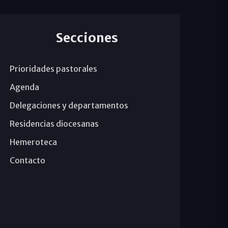
Secciones
Prioridades pastorales
Agenda
Delegaciones y departamentos
Residencias diocesanas
Hemeroteca
Contacto