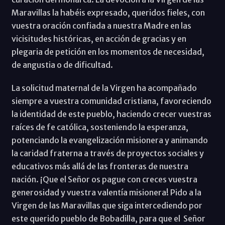
Maravillas la habéis expresado, queridos fieles, con
vuestra oración confiada a nuestra Madre en las
vicisitudes históricas, en acción de gracias y en
plegaria de petición en los momentos de necesidad,
de angustia o de dificultad.
La solicitud maternal de la Virgen ha acompañado
siempre a vuestra comunidad cristiana, favoreciendo
la identidad de este pueblo, haciendo crecer vuestras
raíces de fe católica, sosteniendo la esperanza,
potenciando la evangelización misionera y animando
la caridad fraterna a través de proyectos sociales y
educativos más allá de las fronteras de nuestra
nación. ¡Que el Señor os pague con creces vuestra
generosidad y vuestra valentía misionera! Pido a la
Virgen de las Maravillas que siga intercediendo por
este querido pueblo de Bobadilla, para que el Señor