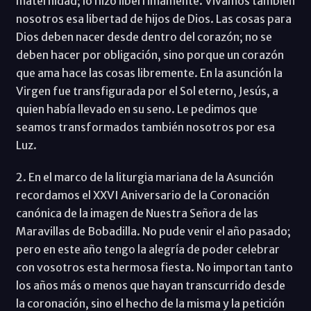
maternidad; lo hizo libérrimamente. Vivamos también
nosotros esa libertad de hijos de Dios. Las cosas para
Dios deben nacer desde dentro del corazón; no se
deben hacer por obligación, sino porque un corazón
que ama hace las cosas libremente. En la asunción la
Virgen fue transfigurada por el Sol eterno, Jesús, a
quien había llevado en su seno. Le pedimos que
seamos transformados también nosotros por esa
Luz.
2. En el marco de la liturgia mariana de la Asunción
recordamos el XXVI Aniversario de la Coronación
canónica de la imagen de Nuestra Señora de las
Maravillas de Bobadilla. No pude venir el año pasado;
pero en este año tengo la alegría de poder celebrar
con vosotros esta hermosa fiesta. No importan tanto
los años más o menos que hayan transcurrido desde
la coronación, sino el hecho de la misma y la petición