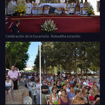
Celebración de la Eucaristía · Bobadilla estación