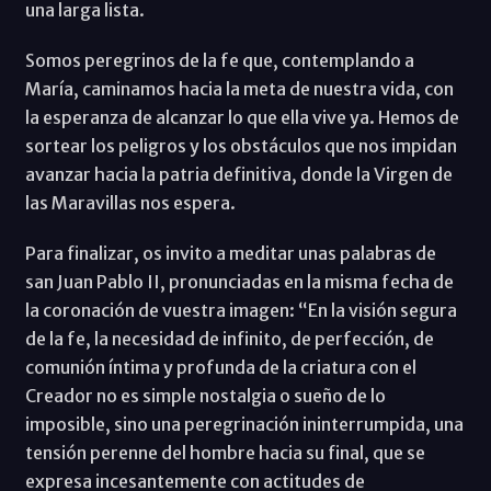
una larga lista.
Somos peregrinos de la fe que, contemplando a
María, caminamos hacia la meta de nuestra vida, con
la esperanza de alcanzar lo que ella vive ya. Hemos de
sortear los peligros y los obstáculos que nos impidan
avanzar hacia la patria definitiva, donde la Virgen de
las Maravillas nos espera.
Para finalizar, os invito a meditar unas palabras de
san Juan Pablo II, pronunciadas en la misma fecha de
la coronación de vuestra imagen: “En la visión segura
de la fe, la necesidad de infinito, de perfección, de
comunión íntima y profunda de la criatura con el
Creador no es simple nostalgia o sueño de lo
imposible, sino una peregrinación ininterrumpida, una
tensión perenne del hombre hacia su final, que se
expresa incesantemente con actitudes de