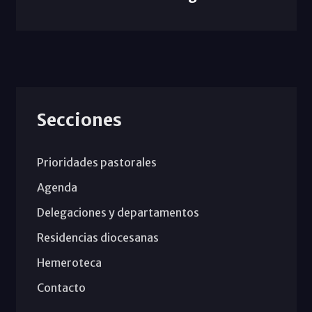
Secciones
Prioridades pastorales
Agenda
Delegaciones y departamentos
Residencias diocesanas
Hemeroteca
Contacto