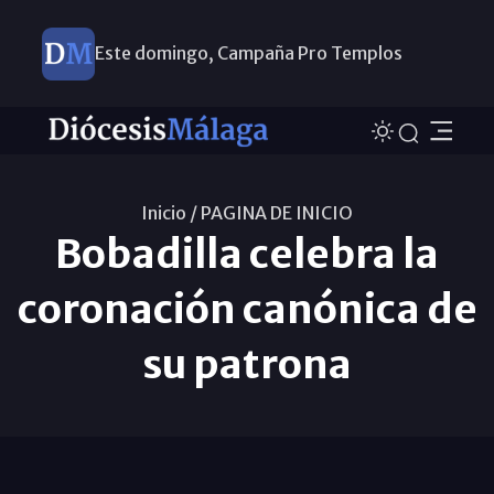
Este domingo, Campaña Pro Templos
Inicio /
PAGINA DE INICIO
Bobadilla celebra la
coronación canónica de
su patrona