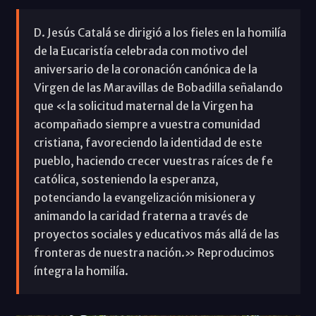
D. Jesús Catalá se dirigió a los fieles en la homilía
de la Eucaristía celebrada con motivo del
aniversario de la coronación canónica de la
Virgen de las Maravillas de Bobadilla señalando
que «la solicitud maternal de la Virgen ha
acompañado siempre a vuestra comunidad
cristiana, favoreciendo la identidad de este
pueblo, haciendo crecer vuestras raíces de fe
católica, sosteniendo la esperanza,
potenciando la evangelización misionera y
animando la caridad fraterna a través de
proyectos sociales y educativos más allá de las
fronteras de nuestra nación.» Reproducimos
íntegra la homilía.