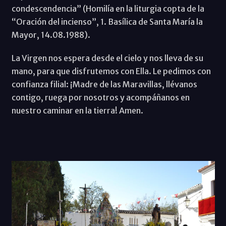
condescendencia” (Homilía en la liturgia copta de la
“Oración del incienso”, 1. Basílica de Santa María la
Mayor, 14.08.1988).
La Virgen nos espera desde el cielo y nos lleva de su
mano, para que disfrutemos con Ella. Le pedimos con
confianza filial: ¡Madre de las Maravillas, llévanos
contigo, ruega por nosotros y acompáñanos en
nuestro caminar en la tierra! Amen.