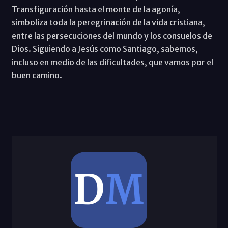
Transfiguración hasta el monte de la agonía,
simboliza toda la peregrinación de la vida cristiana,
entre las persecuciones del mundo y los consuelos de
Dios. Siguiendo a Jesús como Santiago, sabemos,
incluso en medio de las dificultades, que vamos por el
buen camino.