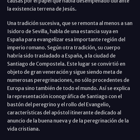
causas por el papel que había desempeñado durante
la existencia terrena de Jesús.
Una tradición sucesiva, que se remonta al menos a san
Isidoro de Sevilla, habla de una estancia suya en
España para evangelizar esa importante región del
imperio romano. Según otra tradición, su cuerpo
habría sido trasladado a España, a la ciudad de
Santiago de Compostela. Este lugar se convirtió en
objeto de gran veneración y sigue siendo meta de
numerosas peregrinaciones, no sólo procedentes de
Europa sino también de todo el mundo. Así se explica
la representación iconográfica de Santiago con el
bastón del peregrino y el rollo del Evangelio,
características del apóstol itinerante dedicado al
anuncio de la buena nueva y de la peregrinación de la
vida cristiana.