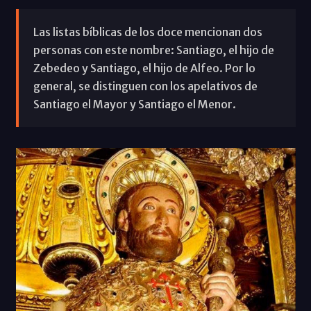
Las listas bíblicas de los doce mencionan dos
personas con este nombre: Santiago, el hijo de
Zebedeo y Santiago, el hijo de Alfeo. Por lo
general, se distinguen con los apelativos de
Santiago el Mayor y Santiago el Menor.