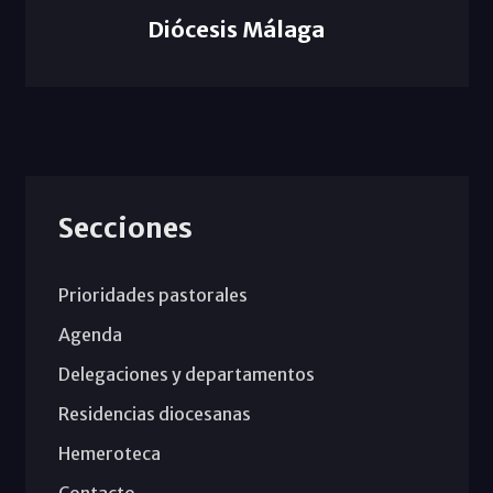
Diócesis Málaga
Secciones
Prioridades pastorales
Agenda
Delegaciones y departamentos
Residencias diocesanas
Hemeroteca