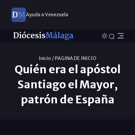
Ayuda a Venezuela
Inicio /
PAGINA DE INICIO
Quién era el apóstol
Santiago el Mayor,
patrón de España