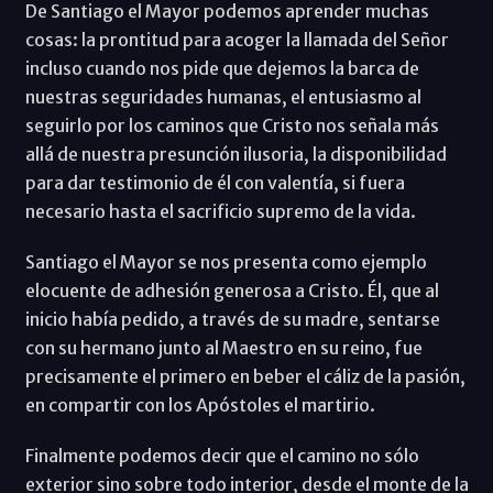
De Santiago el Mayor podemos aprender muchas
cosas: la prontitud para acoger la llamada del Señor
incluso cuando nos pide que dejemos la barca de
nuestras seguridades humanas, el entusiasmo al
seguirlo por los caminos que Cristo nos señala más
allá de nuestra presunción ilusoria, la disponibilidad
para dar testimonio de él con valentía, si fuera
necesario hasta el sacrificio supremo de la vida.
Santiago el Mayor se nos presenta como ejemplo
elocuente de adhesión generosa a Cristo. Él, que al
inicio había pedido, a través de su madre, sentarse
con su hermano junto al Maestro en su reino, fue
precisamente el primero en beber el cáliz de la pasión,
en compartir con los Apóstoles el martirio.
Finalmente podemos decir que el camino no sólo
exterior sino sobre todo interior, desde el monte de la