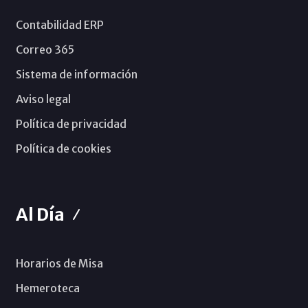
Contabilidad ERP
Correo 365
Sistema de información
Aviso legal
Política de privacidad
Política de cookies
Al Día
Horarios de Misa
Hemeroteca