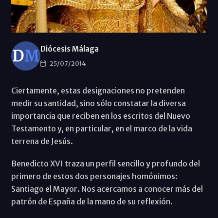
Diócesis Málaga
25/07/2014
Ciertamente, estas designaciones no pretenden
medir su santidad, sino sólo constatar la diversa
importancia que reciben en los escritos del Nuevo
Testamento y, en particular, en el marco de la vida
terrena de Jesús.
Benedicto XVI traza un perfil sencillo y profundo del
primero de estos dos personajes homónimos:
Santiago el Mayor. Nos acercamos a conocer más del
patrón de España de la mano de su reflexión.