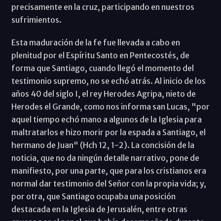
precisamente en la cruz, participando en nuestros
sufrimientos.
Esta maduración de la fe fue llevada a cabo en
plenitud por el Espíritu Santo en Pentecostés, de
forma que Santiago, cuando llegó el momento del
testimonio supremo, no se echó atrás. Al inicio de los
años 40 del siglo I, el rey Herodes Agripa, nieto de
Herodes el Grande, como nos informa san Lucas, "por
aquel tiempo echó mano a algunos de la Iglesia para
maltratarlos e hizo morir por la espada a Santiago, el
hermano de Juan" (Hch 12, 1-2). La concisión de la
noticia, que no da ningún detalle narrativo, pone de
manifiesto, por una parte, que para los cristianos era
normal dar testimonio del Señor con la propia vida; y,
por otra, que Santiago ocupaba una posición
destacada en la Iglesia de Jerusalén, entre otras