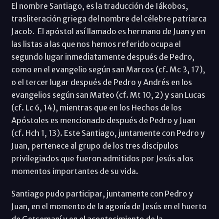
El nombre Santiago, es la traducción de Iákobos,
trasliteración griega del nombre del célebre patriarca
Jacob. El apóstol así llamado es hermano de Juan y en
las listas a las que nos hemos referido ocupa el
segundo lugar inmediatamente después de Pedro,
como en el evangelio según san Marcos (cf. Mc 3, 17),
o el tercer lugar después de Pedro y Andrés en los
evangelios según san Mateo (cf. Mt 10, 2) y san Lucas
(cf. Lc 6, 14), mientras que en los Hechos de los
Apóstoles es mencionado después de Pedro y Juan
(cf. Hch 1, 13). Este Santiago, juntamente con Pedro y
Juan, pertenece al grupo de los tres discípulos
privilegiados que fueron admitidos por Jesús a los
momentos importantes de su vida.
Santiago pudo participar, juntamente con Pedro y
Juan, en el momento de la agonía de Jesús en el huerto