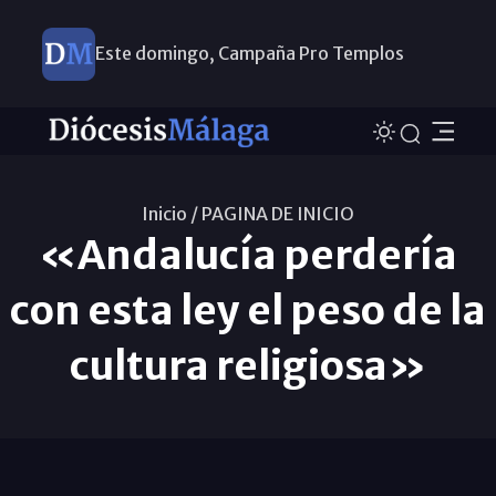
Este domingo, Campaña Pro Templos
Inicio /
PAGINA DE INICIO
«Andalucía perdería
con esta ley el peso de la
cultura religiosa»