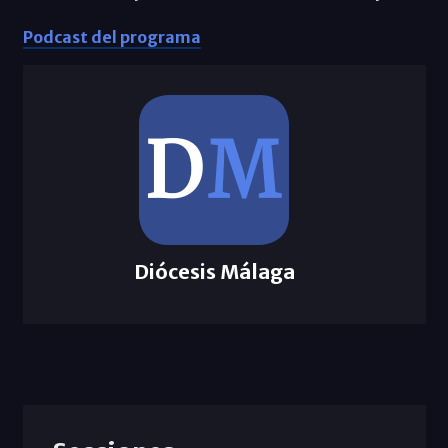
Podcast del programa
Diócesis Málaga