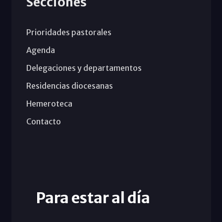
Secciones
Prioridades pastorales
Agenda
Delegaciones y departamentos
Residencias diocesanas
Hemeroteca
Contacto
Para estar al día