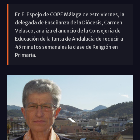
En El Espejo de COPE Málaga de este viernes, la
delegada de Enseñanza de la Diócesis, Carmen
Velasco, analiza el anuncio de la Consejería de
Educación de la Junta de Andalucía de reducir a
45 minutos semanales la clase de Religión en
Primaria.