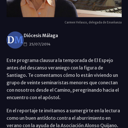
Carmen Velasco, delegada de Enseñanza
Diócesis Málaga
25/07/2014
Este programa clausura la temporada de El Espejo
antes del descanso veraniego con la figura de
Santiago. Te comentamos cómo lo están viviendo un
grupo de veinte seminaristas menores que conectan
con nosotros desde el Camino, peregrinando hacia el
encuentro con el apóstol.
En el reportaje te invitamos a sumergirte en la lectura
como un buen antídoto contra el aburrimiento en
verano con la ayuda de la Asociación Alonso Quijano.