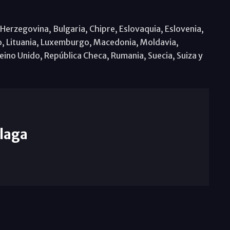
-Herzegovina, Bulgaria, Chipre, Eslovaquia, Eslovenia,
ovo, Lituania, Luxemburgo, Macedonia, Moldavia,
eino Unido, República Checa, Rumania, Suecia, Suiza y
laga