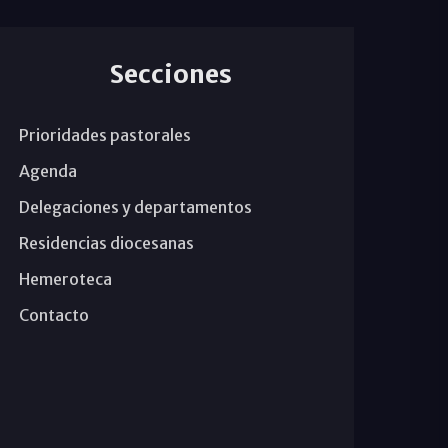
Secciones
Prioridades pastorales
Agenda
Delegaciones y departamentos
Residencias diocesanas
Hemeroteca
Contacto