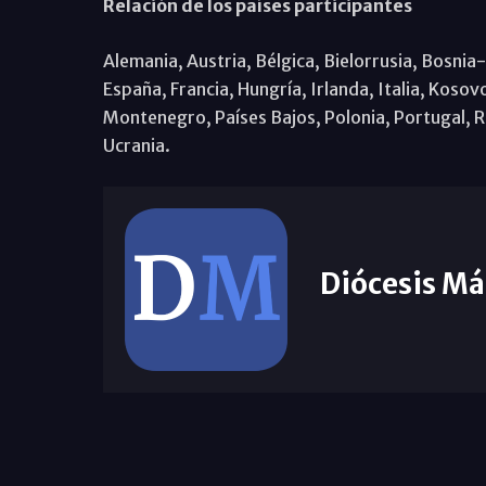
Relación de los países participantes
Alemania, Austria, Bélgica, Bielorrusia, Bosnia
España, Francia, Hungría, Irlanda, Italia, Kos
Montenegro, Países Bajos, Polonia, Portugal, R
Ucrania.
Diócesis Má