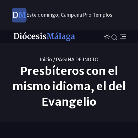
Este domingo, Campaña Pro Templos
Inicio /
PAGINA DE INICIO
Presbíteros con el
mismo idioma, el del
Evangelio