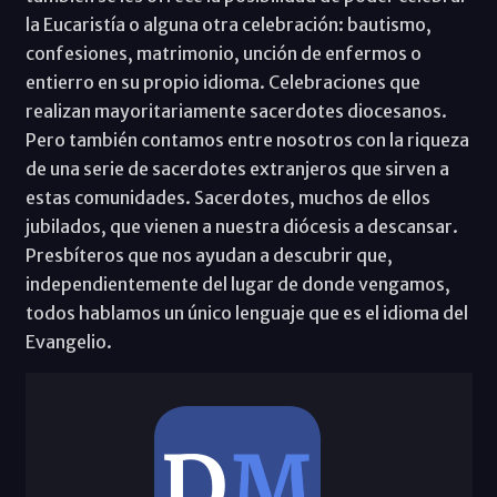
la Eucaristía o alguna otra celebración: bautismo,
confesiones, matrimonio, unción de enfermos o
entierro en su propio idioma. Celebraciones que
realizan mayoritariamente sacerdotes diocesanos.
Pero también contamos entre nosotros con la riqueza
de una serie de sacerdotes extranjeros que sirven a
estas comunidades. Sacerdotes, muchos de ellos
jubilados, que vienen a nuestra diócesis a descansar.
Presbíteros que nos ayudan a descubrir que,
independientemente del lugar de donde vengamos,
todos hablamos un único lenguaje que es el idioma del
Evangelio.