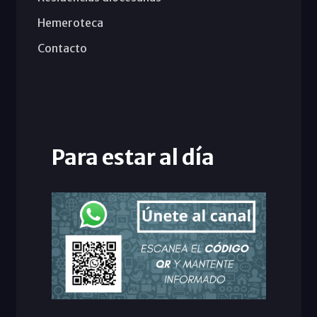
Hemeroteca
Contacto
Para estar al día