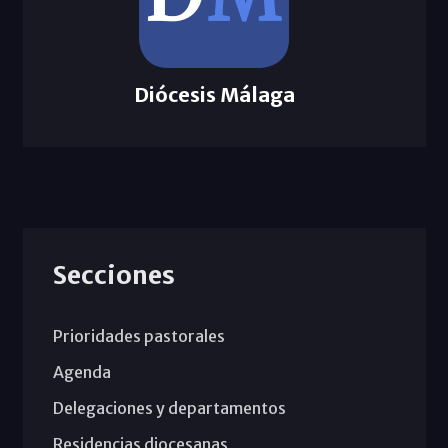
Diócesis Málaga
Secciones
Prioridades pastorales
Agenda
Delegaciones y departamentos
Residencias diocesanas