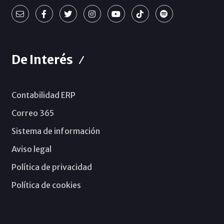
De Interés
Contabilidad ERP
Correo 365
Sistema de información
Aviso legal
Política de privacidad
Política de cookies