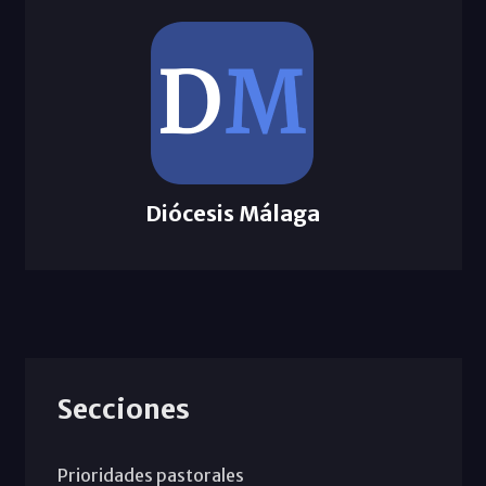
Diócesis Málaga
Secciones
Prioridades pastorales