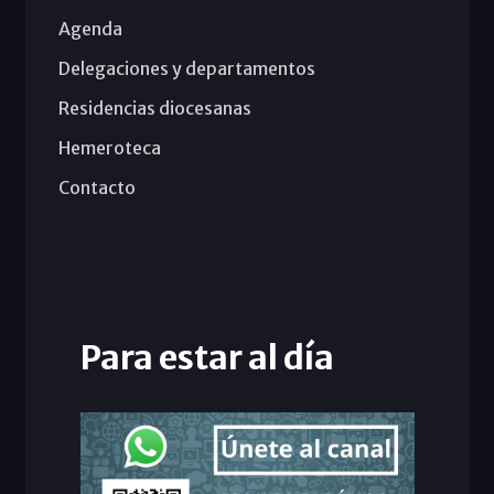
Agenda
Delegaciones y departamentos
Residencias diocesanas
Hemeroteca
Contacto
Para estar al día