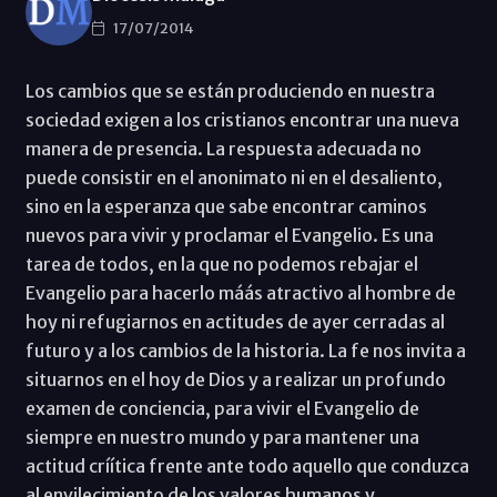
17/07/2014
Los cambios que se están produciendo en nuestra
sociedad exigen a los cristianos encontrar una nueva
manera de presencia. La respuesta adecuada no
puede consistir en el anonimato ni en el desaliento,
sino en la esperanza que sabe encontrar caminos
nuevos para vivir y proclamar el Evangelio. Es una
tarea de todos, en la que no podemos rebajar el
Evangelio para hacerlo máás atractivo al hombre de
hoy ni refugiarnos en actitudes de ayer cerradas al
futuro y a los cambios de la historia. La fe nos invita a
situarnos en el hoy de Dios y a realizar un profundo
examen de conciencia, para vivir el Evangelio de
siempre en nuestro mundo y para mantener una
actitud críítica frente ante todo aquello que conduzca
al envilecimiento de los valores humanos y