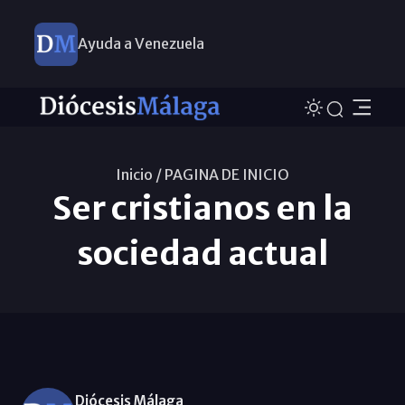
Ayuda a Venezuela
Inicio /
PAGINA DE INICIO
Ser cristianos en la
sociedad actual
Diócesis Málaga