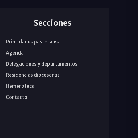
Secciones
Prioridades pastorales
Agenda
Delegaciones y departamentos
Residencias diocesanas
Hemeroteca
Contacto