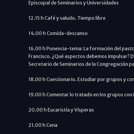
Episcopal de Seminarios y Universidades
12.15 h Café y saludo. Tiempo libre
14.00 h Comida-descanso
16.00 h Ponencia-tema: La formación del pastor 
Francisco. ¿Qué aspectos debemos impulsar? D
Secretario de Seminarios de la Congregación pa
18.00 h Cuestionario. Estudiar por grupos y co
19.00 h Comentar lo tratado en los grupos con
20.00 h Eucaristía y Vísperas
21.00 h Cena