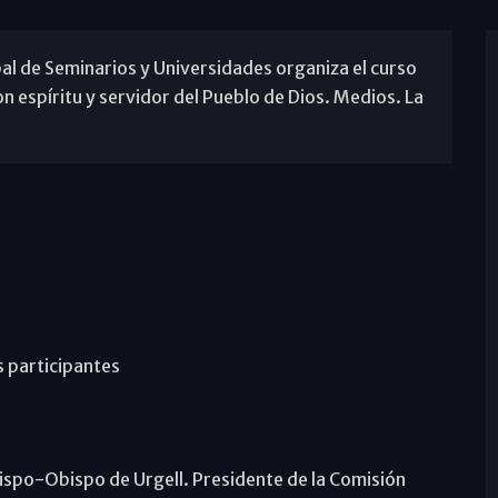
pal de Seminarios y Universidades organiza el curso
 espíritu y servidor del Pueblo de Dios. Medios. La
s participantes
bispo-Obispo de Urgell. Presidente de la Comisión