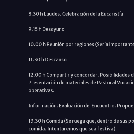
8.30 h Laudes. Celebración de la Eucaristía
9.15 h Desayuno
10.00 h Reunión por regiones (Sería importante
11.30 h Descanso
12.00 h Compartir y concordar. Posibilidades de
Presentación de materiales de Pastoral Vocacion
operativas.
Información. Evaluación del Encuentro. Propue
13.30 h Comida (Se ruega que, dentro de sus p
comida. Intentaremos que sea festiva)