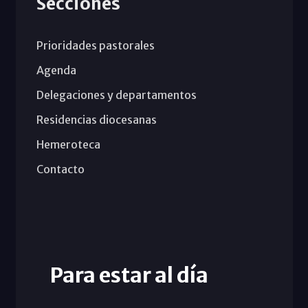
Secciones
Prioridades pastorales
Agenda
Delegaciones y departamentos
Residencias diocesanas
Hemeroteca
Contacto
Para estar al día