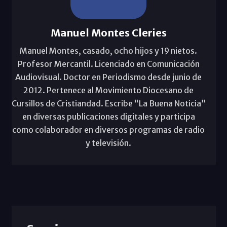
Manuel Montes Cleries
Manuel Montes, casado, ocho hijos y 19 nietos.
Profesor Mercantil. Licenciado en Comunicación
Audiovisual. Doctor en Periodismo desde junio de
2012. Pertenece al Movimiento Diocesano de
Cursillos de Cristiandad. Escribe “La Buena Noticia”
en diversas publicaciones digitales y participa
como colaborador en diversos programas de radio
y televisión.