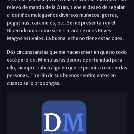
relevo de mando de la Otan, tiene el deseo de regalar
a los niños malagueños diversos muñecos, gorras,
pegatinas, caramelos, etc. Se me presentan en el
Biberódromo como si se tratara de unos Reyes
Magos estivales. La buena leche no tiene estaciones.
Dos circunstancias que me hacen creer en que no todo
está perdido. Mientras les demos oportunidad para
ello, siempre habrá alguien que te permita creer en las
personas. Tirarán de sus buenos sentimientos en
cuanto se lo propongas.