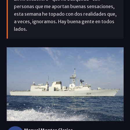
personas que me aportan buenas sensaciones,
esta semana he topado con dos realidades que,
a veces, ignoramos. Hay buena gente en todos
lados.