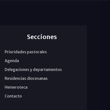
Secciones
Prioridades pastorales
Agenda
Delegaciones y departamentos
Residencias diocesanas
Hemeroteca
Contacto