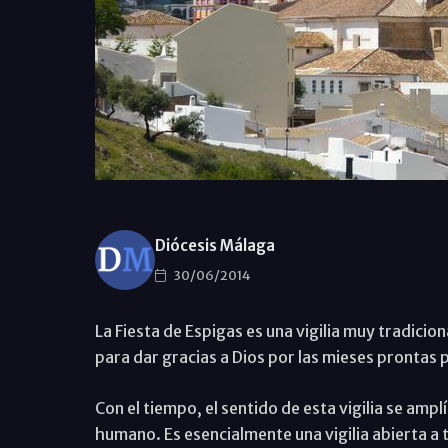
Diócesis Málaga
30/06/2014
La Fiesta de Espigas es una vigilia muy tradicion
para dar gracias a Dios por las mieses prontas p
Con el tiempo, el sentido de esta vigilia se ampl
humano. Es esencialmente una vigilia abierta a to