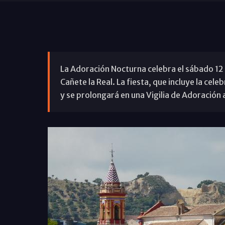
La Adoración Nocturna celebra el sábado 12 de
Cañete la Real. La fiesta, que incluye la cel
y se prolongará en una Vigilia de Adoración