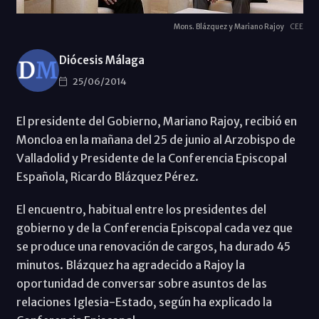
Mons. Blázquez y Mariano Rajoy
CEE
Diócesis Málaga
25/06/2014
El presidente del Gobierno, Mariano Rajoy, recibió en
Moncloa en la mañana del 25 de junio al Arzobispo de
Valladolid y Presidente de la Conferencia Episcopal
Española, Ricardo Blázquez Pérez.
El encuentro, habitual entre los presidentes del
gobierno y de la Conferencia Episcopal cada vez que
se produce una renovación de cargos, ha durado 45
minutos. Blázquez ha agradecido a Rajoy la
oportunidad de conversar sobre asuntos de las
relaciones Iglesia-Estado, según ha explicado la