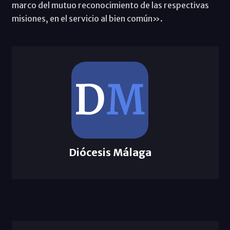
marco del mutuo reconocimiento de las respectivas
misiones, en el servicio al bien común».
Diócesis Málaga