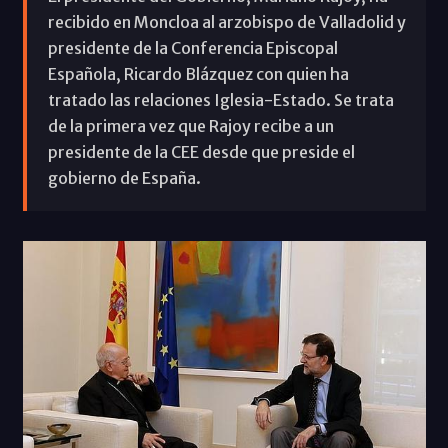
recibido en Moncloa al arzobispo de Valladolid y
presidente de la Conferencia Episcopal
Española, Ricardo Blázquez con quien ha
tratado las relaciones Iglesia-Estado. Se trata
de la primera vez que Rajoy recibe a un
presidente de la CEE desde que preside el
gobierno de España.