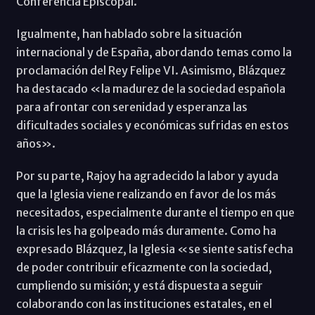
Conferencia Episcopal.
Igualmente, han hablado sobre la situación
internacional y de España, abordando temas como la
proclamación del Rey Felipe VI. Asimismo, Blázquez
ha destacado «la madurez de la sociedad española
para afrontar con serenidad y esperanza las
dificultades sociales y económicas sufridas en estos
años».
Por su parte, Rajoy ha agradecido la labor y ayuda
que la Iglesia viene realizando en favor de los más
necesitados, especialmente durante el tiempo en que
la crisis les ha golpeado más duramente. Como ha
expresado Blázquez, la Iglesia «se siente satisfecha
de poder contribuir eficazmente con la sociedad,
cumpliendo su misión; y está dispuesta a seguir
colaborando con las instituciones estatales, en el