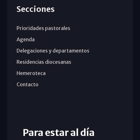
Secciones
Prioridades pastorales
Agenda
Delegaciones y departamentos
Residencias diocesanas
Hemeroteca
Contacto
Para estar al día