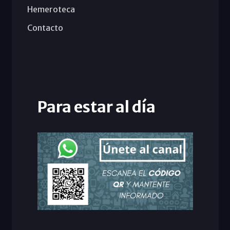
Hemeroteca
Contacto
Para estar al día