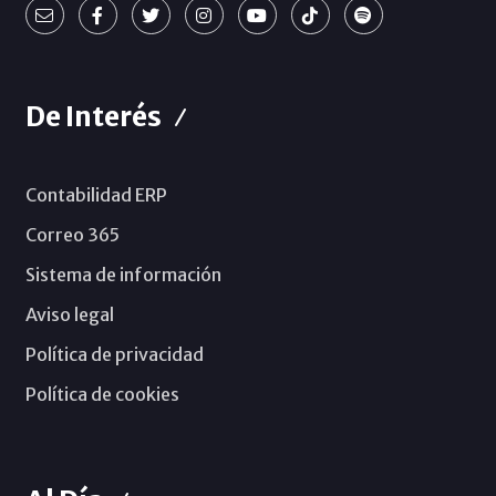
De Interés
Contabilidad ERP
Correo 365
Sistema de información
Aviso legal
Política de privacidad
Política de cookies