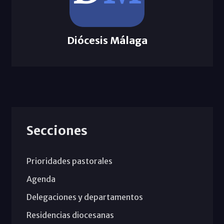
Diócesis Málaga
Secciones
Prioridades pastorales
Agenda
Delegaciones y departamentos
Residencias diocesanas