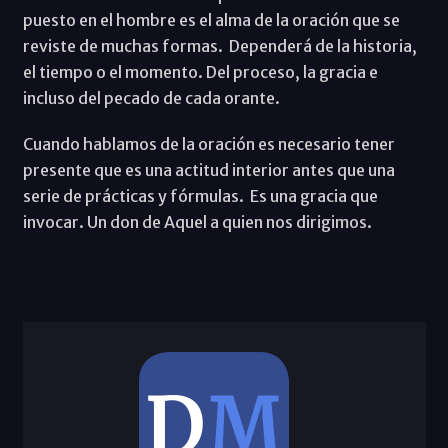
puesto en el hombre es el alma de la oración que se
reviste de muchas formas. Dependerá de la historia,
el tiempo o el momento. Del proceso, la gracia e
incluso del pecado de cada orante.
Cuando hablamos de la oración es necesario tener
presente que es una actitud interior antes que una
serie de prácticas y fórmulas. Es una gracia que
invocar. Un don de Aquel a quien nos dirigimos.