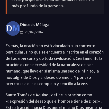
más profundo de la persona.
Diócesis Málaga
23/06/2014
Es más, la oración no está vinculada a un contexto
particular, sino que se encuentra inscrita en el corazón
de toda persona y de toda civilización. Ciertamente la
oración es una necesidad de la naturaleza del ser
humano, que lleva en sí misma una sed de infinito, la
nostalgia de Dios y el deseo de amor. Y por eso
acercarse a ella es complejo y sencillo a la vez.
Santo Tomás de Aquino, define la oración como
«expresión del deseo que el hombre tiene de Dios».
Esta atracción hacia Dios que el mismo Dios mismo ha