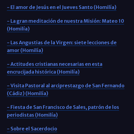
- El amor de Jesús en el Jueves Santo (Homilía)
- La gran meditación de nuestra Misión: Mateo 10
(Homilía)
- Las Angustias de la Virgen: siete lecciones de
amor (Homilía)
- Actitudes cristianas necesarias en esta
encrucijada histórica (Homilía)
- Visita Pastoral al arciprestazgo de San Fernando
(Cádiz) (Homilía)
- Fiesta de San Francisco de Sales, patrón de los
periodistas (Homilía)
- Sobre el Sacerdocio