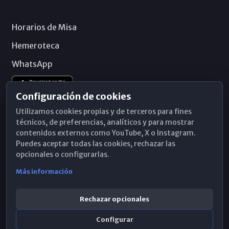
Horarios de Misa
Hemeroteca
WhatsApp
Configuración de cookies
Utilizamos cookies propias y de terceros para fines
técnicos, de preferencias, analíticos y para mostrar
contenidos externos como YouTube, X o Instagram.
Puedes aceptar todas las cookies, rechazar las
opcionales o configurarlas.
Más información
Rechazar opcionales
Configurar