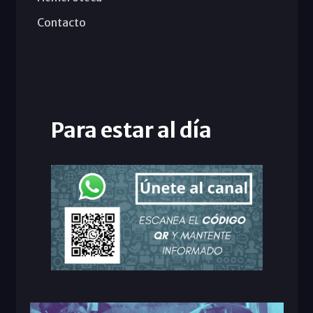
Contacto
Para estar al día