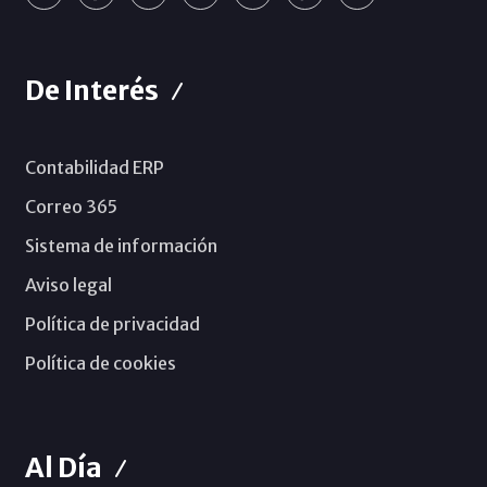
De Interés
Contabilidad ERP
Correo 365
Sistema de información
Aviso legal
Política de privacidad
Política de cookies
Al Día