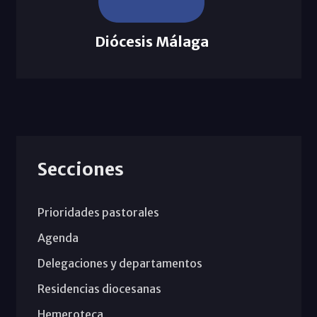
Diócesis Málaga
Secciones
Prioridades pastorales
Agenda
Delegaciones y departamentos
Residencias diocesanas
Hemeroteca