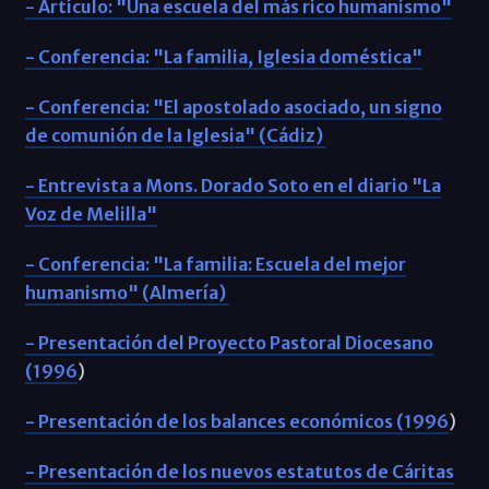
- Artículo: "Una escuela del más rico humanismo"
- Conferencia: "La familia, Iglesia doméstica"
- Conferencia: "El apostolado asociado, un signo
de comunión de la Iglesia" (Cádiz)
- Entrevista a Mons. Dorado Soto en el diario "La
Voz de Melilla"
- Conferencia: "La familia: Escuela del mejor
humanismo" (Almería)
- Presentación del Proyecto Pastoral Diocesano
(1996
)
- Presentación de los balances económicos (1996
)
- Presentación de los nuevos estatutos de Cáritas