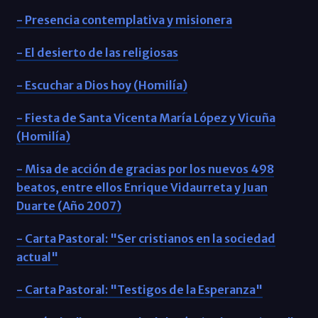
- Presencia contemplativa y misionera
- El desierto de las religiosas
- Escuchar a Dios hoy (Homilía)
- Fiesta de Santa Vicenta María López y Vicuña
(Homilía)
- Misa de acción de gracias por los nuevos 498
beatos, entre ellos Enrique Vidaurreta y Juan
Duarte (Año 2007)
- Carta Pastoral: "Ser cristianos en la sociedad
actual"
- Carta Pastoral: "Testigos de la Esperanza"