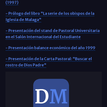
(1997)
- Prólogo del libro "La serie de los obispos de la
Iglesia de Malaga"
- Presentación del stand de Pastoral Universitaria
en el Salón Internacional del Estudiante
- Presentación balance económico del año 1999
- Presentación de la Carta Pastoral: "Buscar el
rostro de Dios Padre"