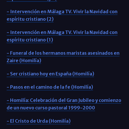
-
Intervención en Málaga TV. Vivir la Navidad con
espíritu cristiano (2)
- Intervención en Málaga TV. Vivir la Navidad con
espíritu cristiano (1)
- Funeral de los hermanos maristas asesinados en
Zaire (Homilía)
- Ser cristiano hoy en España (Homilía)
- Pasos en el camino de la fe (Homilía)
- Homilía: Celebración del Gran Jubileo y comienzo
de un nuevo curso pastoral 1999-2000
- El Cristo de Urda (Homilía)