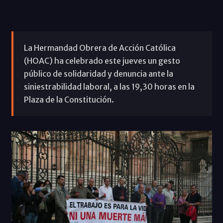
La Hermandad Obrera de Acción Católica
(HOAC) ha celebrado este jueves un gesto
público de solidaridad y denuncia ante la
siniestrabilidad laboral, a las 19,30 horas en la
Plaza de la Constitución.