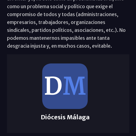
como un problema social y político que exige el
compromiso de todos y todas (administraciones,
empresarios, trabajadores, organizaciones
sindicales, partidos políticos, asociaciones, etc.). No
podemos mantenernos impasibles ante tanta
desgracia injusta y, en muchos casos, evitable.
Diócesis Málaga