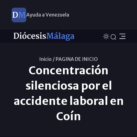
Ayuda a Venezuela
Inicio /
PAGINA DE INICIO
Concentración
silenciosa por el
accidente laboral en
Coín