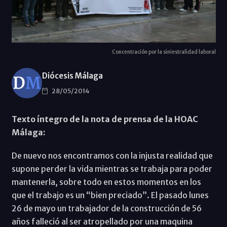
Concentración por la siniestralidad laboral
Diócesis Málaga
28/05/2014
Texto íntegro de la nota de prensa de la HOAC
Málaga:
De nuevo nos encontramos con la injusta realidad que
supone perder la vida mientras se trabaja para poder
mantenerla, sobre todo en estos momentos en los
que el trabajo es un “bien preciado”. El pasado lunes
26 de mayo un trabajador de la construcción de 56
años falleció al ser atropellado por una maquina