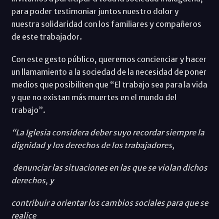
para poder testimoniar juntos nuestro dolor y
nuestra solidaridad con los familiares y compañeros
de este trabajador.
Con este gesto público, queremos concienciar y hacer
un llamamiento a la sociedad de la necesidad de poner
medios que posibiliten que “El trabajo sea para la vida
y que no existan más muertes en el mundo del
trabajo”.
“La Iglesia considera deber suyo recordar siempre la
dignidad y los derechos de los trabajadores,
denunciar las situaciones en las que se violan dichos
derechos, y
contribuir a orientar los cambios sociales para que se
realice