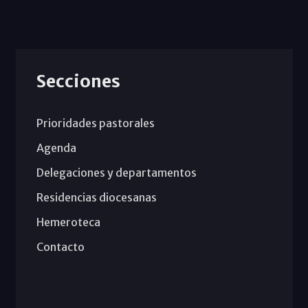
Secciones
Prioridades pastorales
Agenda
Delegaciones y departamentos
Residencias diocesanas
Hemeroteca
Contacto