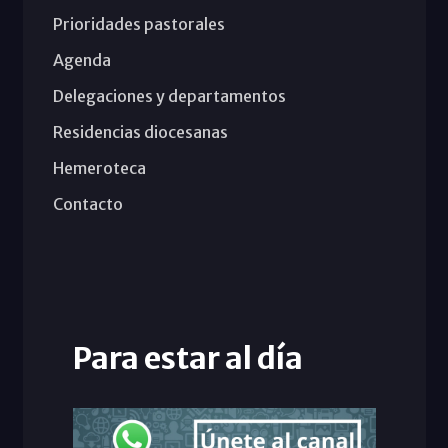
Prioridades pastorales
Agenda
Delegaciones y departamentos
Residencias diocesanas
Hemeroteca
Contacto
Para estar al día