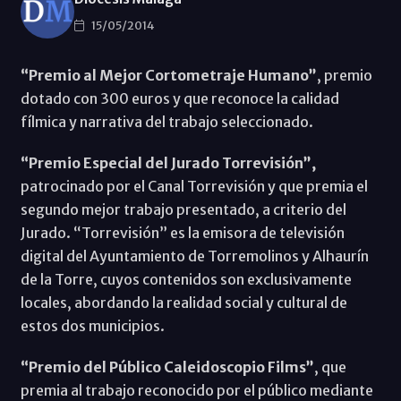
15/05/2014
“Premio al Mejor Cortometraje Humano”
, premio
dotado con 300 euros y que reconoce la calidad
fílmica y narrativa del trabajo seleccionado.
“Premio Especial del Jurado Torrevisión”,
patrocinado por el Canal Torrevisión y que premia el
segundo mejor trabajo presentado, a criterio del
Jurado. “Torrevisión” es la emisora de televisión
digital del Ayuntamiento de Torremolinos y Alhaurín
de la Torre, cuyos contenidos son exclusivamente
locales, abordando la realidad social y cultural de
estos dos municipios.
“Premio del Público Caleidoscopio Films”
, que
premia al trabajo reconocido por el público mediante