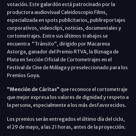
votación. Este galardón está patrocinado por la
productora audiovisual Caleidoscopio Films,
especializada en spots publicitarios, publireportajes
corporativos, videoclips, noticias, documentales y
cortometrajes. Entre sus últimos trabajos se
encuentra “Tránsito”, dirigido por Macarena
Astorga, ganador del Premio RTVA, la Biznaga de
Plata en Sección Oficial de Cortometrajes en el
Festival de Cine de Málaga y preseleccionado para los
Premios Goya.
“Mención de Cáritas”
que reconoce el cortometraje
que mejor expresa los valores de dignidad y respeto a
la persona, especialmente a los más desfavorecidos.
Los premios serán entregados el último día del ciclo,
el 29 de mayo, a las 21 horas, antes de la proyección.