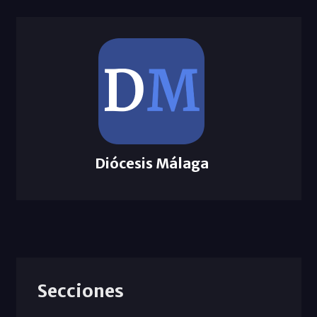
Diócesis Málaga
Secciones