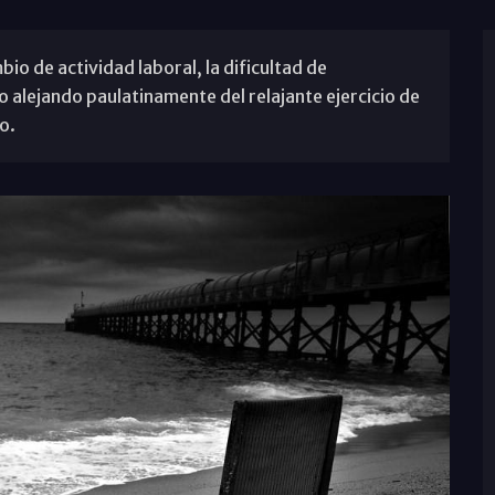
io de actividad laboral, la dificultad de
 alejando paulatinamente del relajante ejercicio de
o.