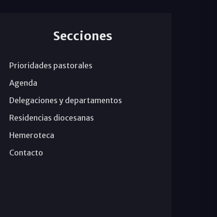
Secciones
Prioridades pastorales
Agenda
Delegaciones y departamentos
Residencias diocesanas
Hemeroteca
Contacto