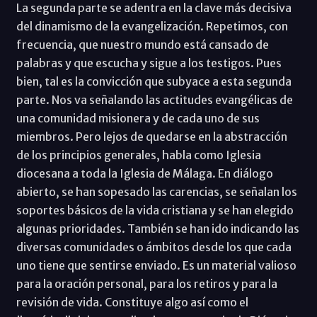
La segunda parte se adentra en la clave más decisiva
del dinamismo de la evangelización. Repetimos, con
frecuencia, que nuestro mundo está cansado de
palabras y que escucha y sigue a los testigos. Pues
bien, tal es la convicción que subyace a esta segunda
parte. Nos va señalando las actitudes evangélicas de
una comunidad misionera y de cada uno de sus
miembros. Pero lejos de quedarse en la abstracción
de los principios generales, habla como Iglesia
diocesana a toda la Iglesia de Málaga. En diálogo
abierto, se han sopesado las carencias, se señalan los
soportes básicos de la vida cristiana y se han elegido
algunas prioridades. También se han ido indicando las
diversas comunidades o ámbitos desde los que cada
uno tiene que sentirse enviado. Es un material valioso
para la oración personal, para los retiros y para la
revisión de vida. Constituye algo así como el