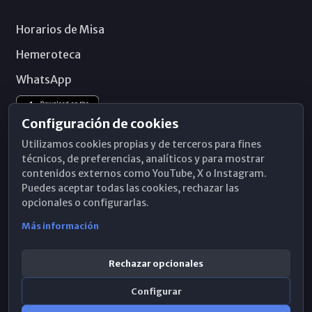
Horarios de Misa
Hemeroteca
WhatsApp
Configuración de cookies
Utilizamos cookies propias y de terceros para fines
técnicos, de preferencias, analíticos y para mostrar
contenidos externos como YouTube, X o Instagram.
Puedes aceptar todas las cookies, rechazar las
opcionales o configurarlas.
Más información
Rechazar opcionales
Configurar
© 2026 Obispado de Málaga