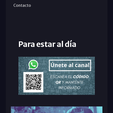
Contacto
Para estar al día