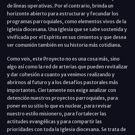
de líneas operativas. Por el contrario, brinda un
horizonte abierto para estructurar y fecundar los
programas parroquiales, como elementos vivos de la
Iglesia diocesana. Una Iglesia que se sabe sostenida y
vivificada por el Espíritu en sus cimientos y que desea
ser comunión también en su historia más cotidiana.
Como veis, este Proyecto no es una cosa más, sino
algo así como la red de arterias que pueden revitalizar
y dar cohesión a cuanto ya venimos realizando y
abrirnos al futuro y a los desafíos pastorales más
importantes. Ciertamente nos exige analizar con
detención nuestros proyectos parroquiales, para
poner en su sitio lo que es nuclear, para revisar
nuestro estilo misionero, para fortalecer las
actitudes evangélicas y para compartir las
prioridades con toda la Iglesia diocesana. Se trata de