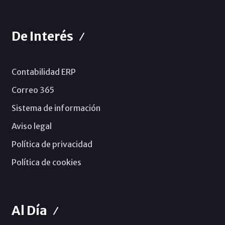
De Interés
Contabilidad ERP
Correo 365
Sistema de información
Aviso legal
Política de privacidad
Política de cookies
Al Día