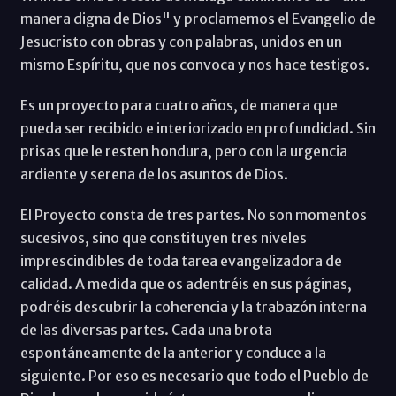
manera digna de Dios" y proclamemos el Evangelio de
Jesucristo con obras y con palabras, unidos en un
mismo Espíritu, que nos convoca y nos hace testigos.
Es un proyecto para cuatro años, de manera que
pueda ser recibido e interiorizado en profundidad. Sin
prisas que le resten hondura, pero con la urgencia
ardiente y serena de los asuntos de Dios.
El Proyecto consta de tres partes. No son momentos
sucesivos, sino que constituyen tres niveles
imprescindibles de toda tarea evangelizadora de
calidad. A medida que os adentréis en sus páginas,
podréis descubrir la coherencia y la trabazón interna
de las diversas partes. Cada una brota
espontáneamente de la anterior y conduce a la
siguiente. Por eso es necesario que todo el Pueblo de