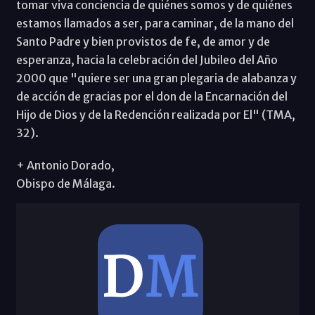
tomar viva conciencia de quiénes somos y de quiénes
estamos llamados a ser, para caminar, de la mano del
Santo Padre y bien provistos de fe, de amor y de
esperanza, hacia la celebración del Jubileo del Año
2000 que "quiere ser una gran plegaria de alabanza y
de acción de gracias por el don de la Encarnación del
Hijo de Dios y de la Redención realizada por El" (TMA,
32).
+ Antonio Dorado,
Obispo de Málaga.