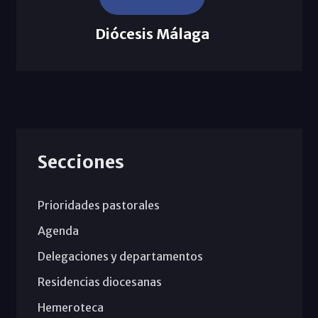
Diócesis Málaga
Secciones
Prioridades pastorales
Agenda
Delegaciones y departamentos
Residencias diocesanas
Hemeroteca