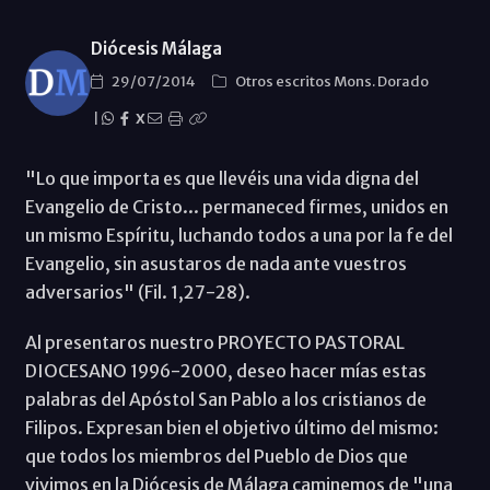
Diócesis Málaga
29/07/2014
Otros escritos Mons. Dorado
|
X
"Lo que importa es que llevéis una vida digna del
Evangelio de Cristo... permaneced firmes, unidos en
un mismo Espíritu, luchando todos a una por la fe del
Evangelio, sin asustaros de nada ante vuestros
adversarios" (Fil. 1,27-28).
Al presentaros nuestro PROYECTO PASTORAL
DIOCESANO 1996-2000, deseo hacer mías estas
palabras del Apóstol San Pablo a los cristianos de
Filipos. Expresan bien el objetivo último del mismo:
que todos los miembros del Pueblo de Dios que
vivimos en la Diócesis de Málaga caminemos de "una