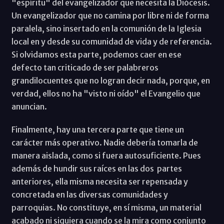
"espíritu" del evangelizador que necesita la Diócesis.
Un evangelizador que no camina por libre ni de forma
paralela, sino insertado en la comunión de la Iglesia
local en y desde su comunidad de vida y de referencia.
Si olvidamos esta parte, podemos caer en ese
defecto tan criticado de ser palabreros
grandilocuentes que no logran decir nada, porque, en
verdad, ellos no ha "visto ni oído" el Evangelio que
anuncian.
Finalmente, hay una tercera parte que tiene un
carácter más operativo. Nadie debería tomarla de
manera aislada, como si fuera autosuficiente. Pues
además de hundir sus raíces en las dos partes
anteriores, ella misma necesita ser repensada y
concretada en las diversas comunidades y
parroquias. No constituye, en sí misma, un material
acabado ni siquiera cuando se la mira como conjunto